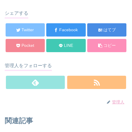
シェアする
Twitter
Facebook
はてブ
Pocket
LINE
コピー
管理人をフォローする
管理人
関連記事