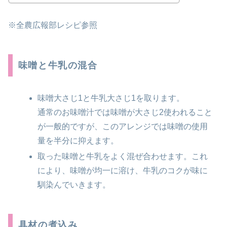
※全農広報部レシピ参照
味噌と牛乳の混合
味噌大さじ1と牛乳大さじ1を取ります。
通常のお味噌汁では味噌が大さじ2使われること
が一般的ですが、このアレンジでは味噌の使用
量を半分に抑えます。
取った味噌と牛乳をよく混ぜ合わせます。これ
により、味噌が均一に溶け、牛乳のコクが味に
馴染んでいきます。
具材の煮込み