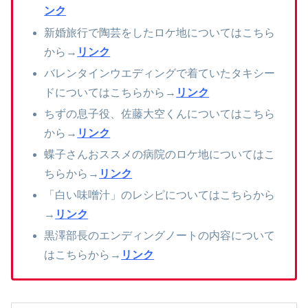
ンク
新婚旅行で陶芸をしたロケ地についてはこちら
から→
リンク
バレンタインウエディングで着ていたタキシー
ドについてはこちらから→
リンク
ちずの息子役、佐藤大空くんについてはこちら
から→
リンク
蝶子さんおススメの病院のロケ地についてはこ
ちらから→
リンク
「白い味噌汁」のレシピについてはこちらから
→
リンク
黒澤部長のエンディングノートの内容について
はこちらから→
リンク