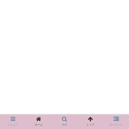
メニュー
ホーム
検索
トップ
サイドバー