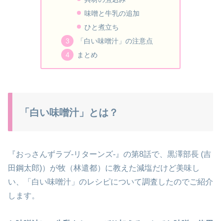
味噌と牛乳の追加
ひと煮立ち
「白い味噌汁」の注意点
まとめ
「白い味噌汁」とは？
『おっさんずラブ-リターンズ-』の第8話で、黒澤部長 (吉
田鋼太郎)）が牧（林遣都）に教えた減塩だけど美味し
い、「白い味噌汁」のレシピについて調査したのでご紹介
します。