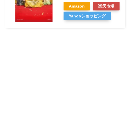
Amazon
楽天市場
Yahooショッピング