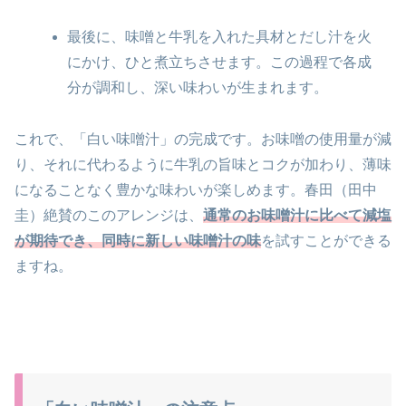
最後に、味噌と牛乳を入れた具材とだし汁を火
にかけ、ひと煮立ちさせます。この過程で各成
分が調和し、深い味わいが生まれます。
これで、「白い味噌汁」の完成です。お味噌の使用量が減
り、それに代わるように牛乳の旨味とコクが加わり、薄味
になることなく豊かな味わいが楽しめます。春田（田中
圭）絶賛のこのアレンジは、
通常のお味噌汁に比べて減塩
が期待でき、同時に新しい味噌汁の味
を試すことができる
ますね。