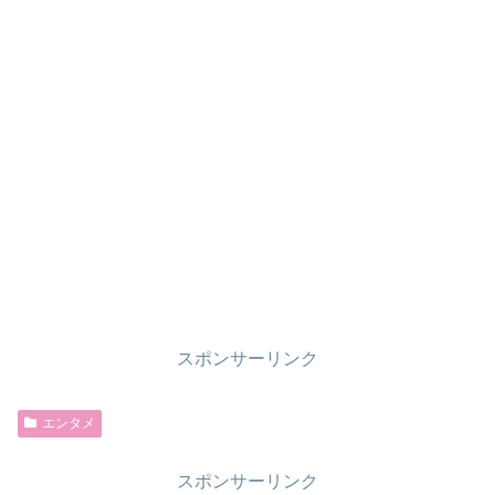
スポンサーリンク
エンタメ
スポンサーリンク