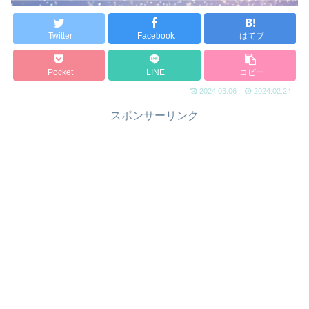
Twitter
Facebook
はてブ
Pocket
LINE
コピー
2024.03.06
2024.02.24
スポンサーリンク