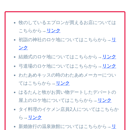
牧のしているエプロンが買えるお店については
こちらから→
リンク
初詣の神社のロケ地についてはこちらから→
リ
ンク
結婚式のロケ地についてはこちらから→
リンク
弓道場のロケ地についてはこちらから→
リンク
わたあめキッスの時のわたあめメーカーについ
てはこちらから→
リンク
はるたんと牧がお買い物デートしたデパートの
屋上のロケ地についてはこちらから→
リンク
タイ料理のイケメン店員2人についてはこちらか
ら→
リンク
新婚旅行の温泉旅館についてはこちらから→
リ