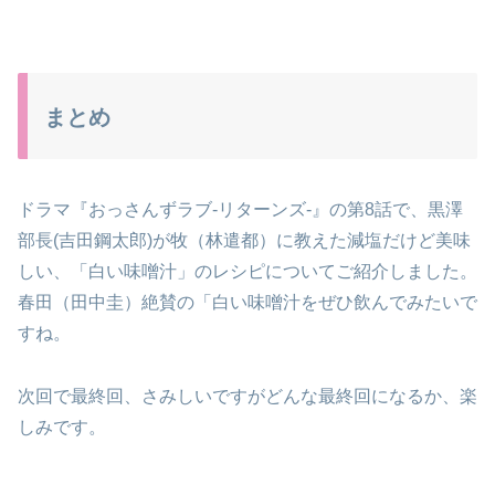
まとめ
ドラマ『おっさんずラブ-リターンズ-』の第8話で、黒澤
部長(吉田鋼太郎)が牧（林遣都）に教えた減塩だけど美味
しい、「白い味噌汁」のレシピについてご紹介しました。
春田（田中圭）絶賛の「白い味噌汁をぜひ飲んでみたいで
すね。
次回で最終回、さみしいですがどんな最終回になるか、楽
しみです。