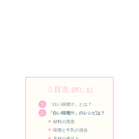
目次
「白い味噌汁」とは？
「白い味噌汁」のレシピは？
材料の用意
味噌と牛乳の混合
具材の煮込み