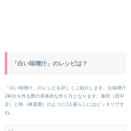
「白い味噌汁」のレシピは？
「白い味噌汁」のレシピを詳しくご紹介します。お味噌汁
2杯分を作る際の具体的な作り方となります。春田（田中
圭）と牧（林遣都）のように2人暮らしにはピッタリです
ね。