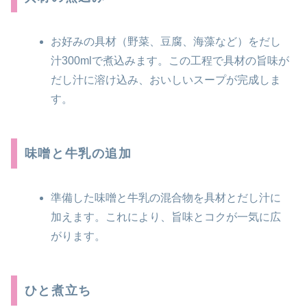
お好みの具材（野菜、豆腐、海藻など）をだし
汁300mlで煮込みます。この工程で具材の旨味が
だし汁に溶け込み、おいしいスープが完成しま
す。
味噌と牛乳の追加
準備した味噌と牛乳の混合物を具材とだし汁に
加えます。これにより、旨味とコクが一気に広
がります。
ひと煮立ち