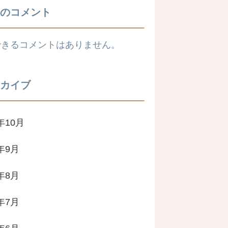
のコメント
できるコメントはありません。
カイブ
年10月
4年9月
4年8月
4年7月