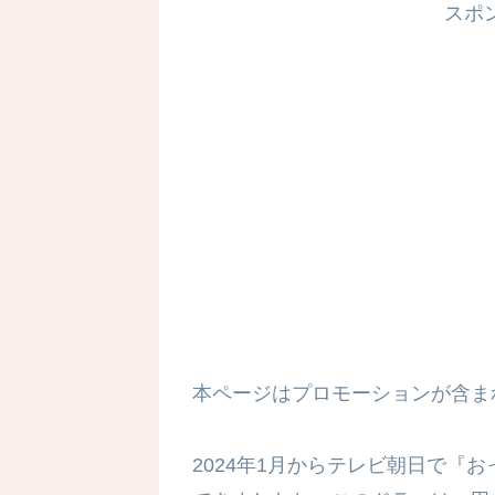
スポ
本ページはプロモーションが含ま
2024年1月からテレビ朝日で『