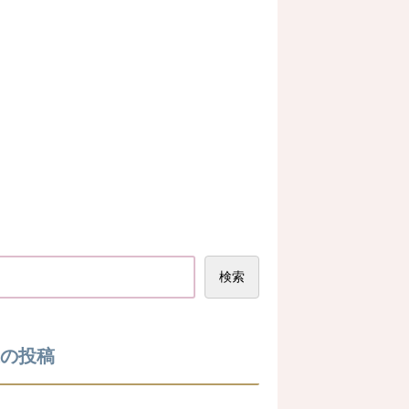
検索
の投稿