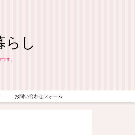
暮らし
マです。
お問い合わせフォーム