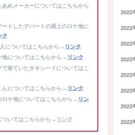
たあめメーカーについてはこちらから
2022
デートしたデパートの屋上のロケ地に
2022
ンク
2022
2人についてはこちらから→
リンク
ケ地についてはこちらから→
リンク
202
グで着ていたタキシードについてはこ
202
くんについてはこちらから→
リンク
202
のロケ地についてはこちらから→
リン
202
についてはこちらから→
リンク
202