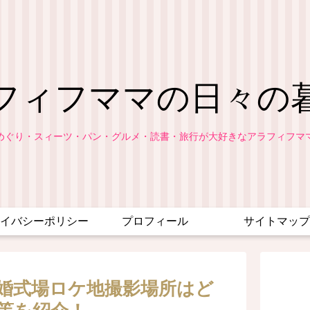
フィフママの日々の
めぐり・スィーツ・パン・グルメ・読書・旅行が大好きなアラフィフマ
イバシーポリシー
プロフィール
サイトマップ
婚式場ロケ地撮影場所はど