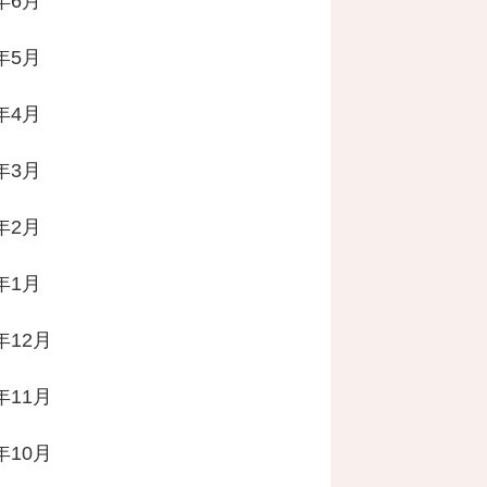
4年6月
4年5月
4年4月
4年3月
4年2月
4年1月
年12月
年11月
年10月