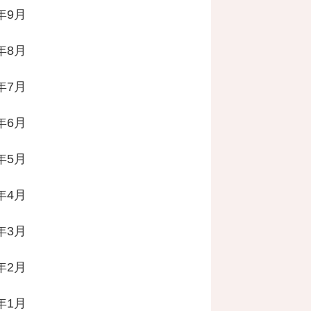
3年9月
3年8月
3年7月
3年6月
3年5月
3年4月
3年3月
3年2月
3年1月