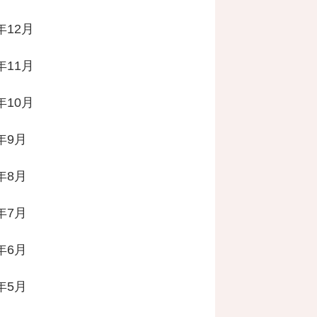
年12月
年11月
年10月
2年9月
2年8月
2年7月
2年6月
2年5月