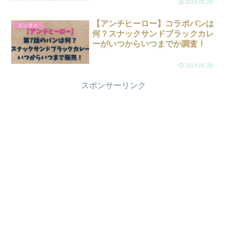
2024.05.29
【アンチヒーロー】コラボパンは
エンタメ
何？スナックサンドブラックカレ
ーがいつからいつまでか調査！
2024.05.28
スポンサーリンク