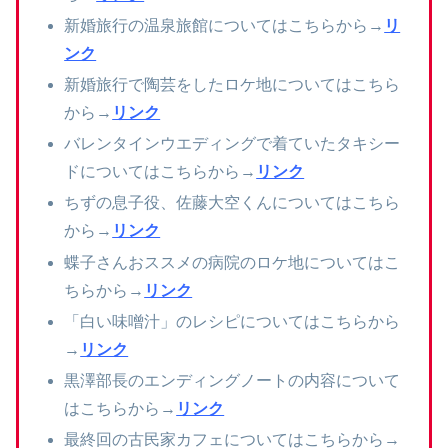
新婚旅行の温泉旅館についてはこちらから→
リ
ンク
新婚旅行で陶芸をしたロケ地についてはこちら
から→
リンク
バレンタインウエディングで着ていたタキシー
ドについてはこちらから→
リンク
ちずの息子役、佐藤大空くんについてはこちら
から→
リンク
蝶子さんおススメの病院のロケ地についてはこ
ちらから→
リンク
「白い味噌汁」のレシピについてはこちらから
→
リンク
黒澤部長のエンディングノートの内容について
はこちらから→
リンク
最終回の古民家カフェについてはこちらから→