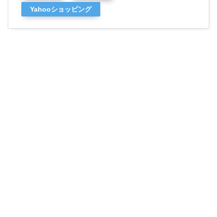
Yahooショッピング