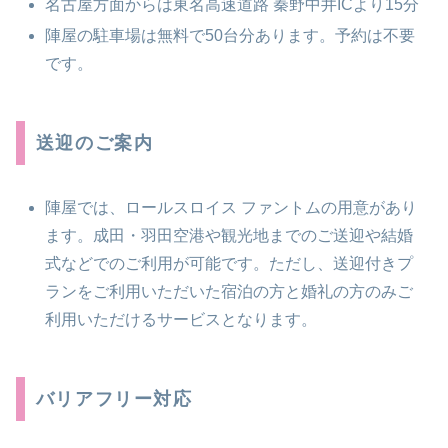
名古屋方面からは東名高速道路 秦野中井ICより15分
陣屋の駐車場は無料で50台分あります。予約は不要
です。
送迎のご案内
陣屋では、ロールスロイス ファントムの用意があり
ます。成田・羽田空港や観光地までのご送迎や結婚
式などでのご利用が可能です。ただし、送迎付きプ
ランをご利用いただいた宿泊の方と婚礼の方のみご
利用いただけるサービスとなります。
バリアフリー対応