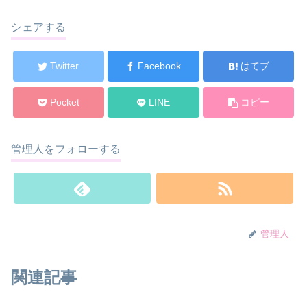
シェアする
Twitter
Facebook
はてブ
Pocket
LINE
コピー
管理人をフォローする
管理人
関連記事