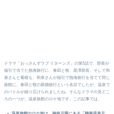
ドラマ「おっさんずラブ リターンズ」の第5話で、部長が
福引で当てた熱海旅行に、春田と牧、黒澤部長、そして和
泉さんと菊様も、和泉さんが福引で熱海旅行を当てて同じ
旅館に。春田と牧の新婚旅行という名目でしたが、温泉で
のバトルが繰り広げられましたね。そんなドラマの見どこ
ろの一つが、温泉旅館のロケ地です。この記事では、
温泉旅館のロケ地は、神奈川県にある「鶴巻温泉元