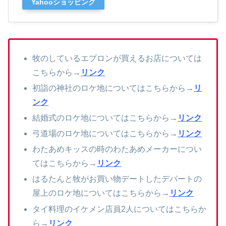
Yahooショッピング
牧のしているエプロンが買えるお店については
こちらから→
リンク
初詣の神社のロケ地についてはこちらから→
リ
ンク
結婚式のロケ地についてはこちらから→
リンク
弓道場のロケ地についてはこちらから→
リンク
わたあめキッスの時のわたあめメーカーについ
てはこちらから→
リンク
はるたんと牧がお買い物デートしたデパートの
屋上のロケ地についてはこちらから→
リンク
タイ料理のイケメン店員2人についてはこちらか
ら→
リンク