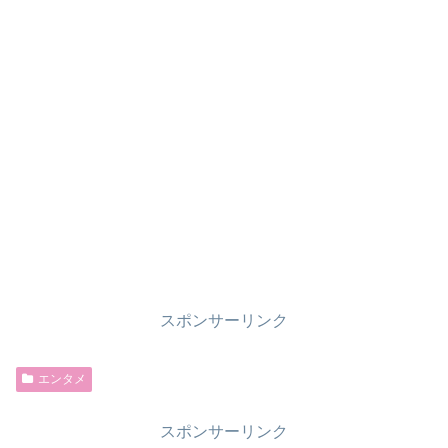
スポンサーリンク
エンタメ
スポンサーリンク