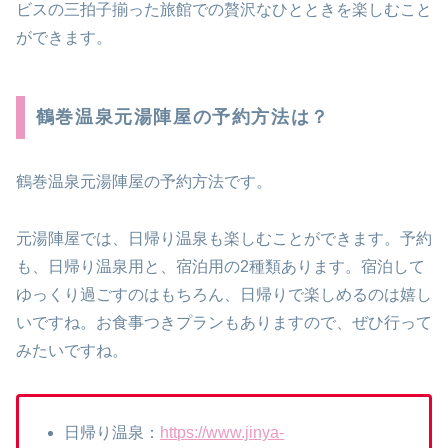
ビスの三拍子揃った旅館での贅沢なひとときを楽しむこと
ができます。
鶴巻温泉元湯陣屋の予約方法は？
鶴巻温泉元湯陣屋の予約方法です。
元湯陣屋では、日帰り温泉も楽しむことができます。予約
も、日帰り温泉用と、宿泊用の2種類あります。宿泊して
ゆっくり過ごすのはもちろん、日帰りで楽しめるのは嬉し
いですね。お食事つきプランもありますので、ぜひ行って
みたいですね。
日帰り温泉：
https://www.jinya-