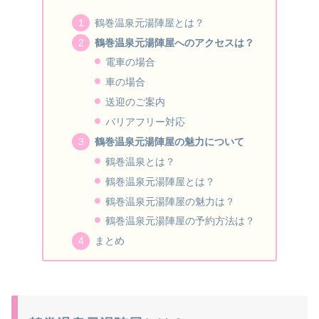
鶴巻温泉元湯陣屋とは？
鶴巻温泉元湯陣屋へのアクセスは？
電車の場合
車の場合
送迎のご案内
バリアフリー対応
鶴巻温泉元湯陣屋の魅力について
鶴巻温泉とは？
鶴巻温泉元湯陣屋とは？
鶴巻温泉元湯陣屋の魅力は？
鶴巻温泉元湯陣屋の予約方法は？
まとめ