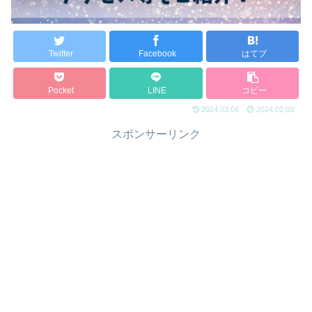
Twitter
Facebook
はてブ
Pocket
LINE
コピー
2024.03.06
2024.02.03
スポンサーリンク