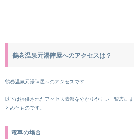
鶴巻温泉元湯陣屋へのアクセスは？
鶴巻温泉元湯陣屋へのアクセスです。
以下は提供されたアクセス情報を分かりやすい一覧表にま
とめたものです。
電車の場合