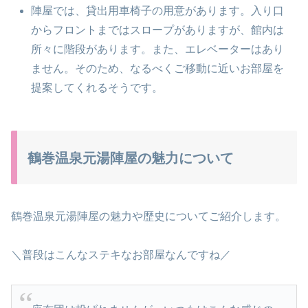
陣屋では、貸出用車椅子の用意があります。入り口
からフロントまではスロープがありますが、館内は
所々に階段があります。また、エレベーターはあり
ません。そのため、なるべくご移動に近いお部屋を
提案してくれるそうです。
鶴巻温泉元湯陣屋の魅力について
鶴巻温泉元湯陣屋の魅力や歴史についてご紹介します。
＼普段はこんなステキなお部屋なんですね／