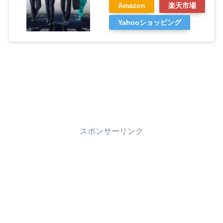
Amazon
楽天市場
Yahooショッピング
スポンサーリンク