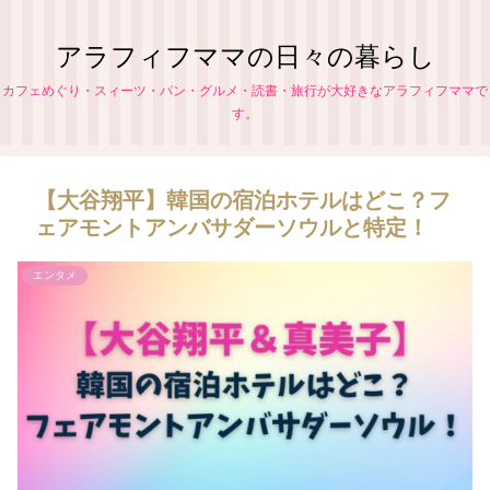
アラフィフママの日々の暮らし
カフェめぐり・スィーツ・パン・グルメ・読書・旅行が大好きなアラフィフママで
す。
【大谷翔平】韓国の宿泊ホテルはどこ？フ
ェアモントアンバサダーソウルと特定！
エンタメ