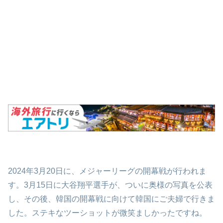
2024年3月20日に、メジャーリーグの開幕戦が行われま
す。3月15日に大谷翔平選手が、ついに奥様の写真を公表
し、その後、韓国の開幕戦に向けて韓国にご夫婦で行きま
した。ステキなツーショットが微笑ましかったですね。