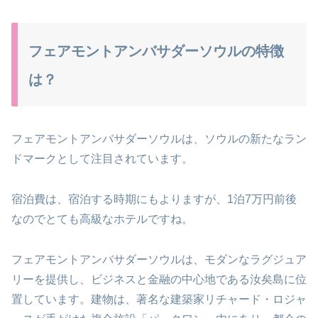
フェアモントアンバサダーソウルの特徴
は？
フェアモントアンバサダーソウルは、ソウルの新たなラン
ドマークとして注目されています。
宿泊費は、宿泊する時期にもよりますが、1泊7万円前後
なのでとても高級なホテルですね。
フェアモントアンバサダーソウルは、モダンなラグジュア
リーを提供し、ビジネスと金融の中心地である汝矣島に位
置しています。建物は、著名な建築家リチャード・ロジャ