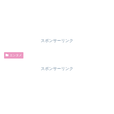
スポンサーリンク
エンタメ
スポンサーリンク