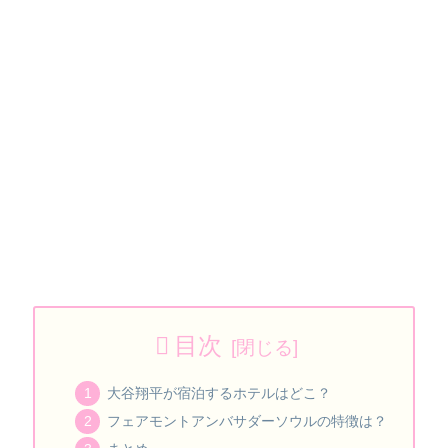
目次
大谷翔平が宿泊するホテルはどこ？
フェアモントアンバサダーソウルの特徴は？