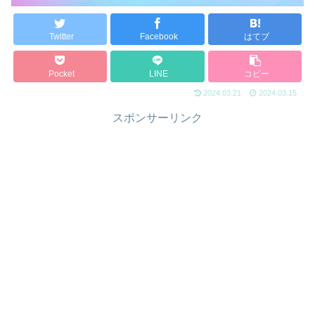
Twitter
Facebook
はてブ
Pocket
LINE
コピー
2024.03.21
2024.03.15
スポンサーリンク