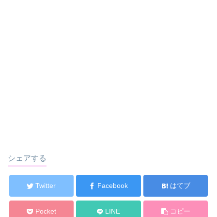
シェアする
Twitter
Facebook
はてブ
Pocket
LINE
コピー