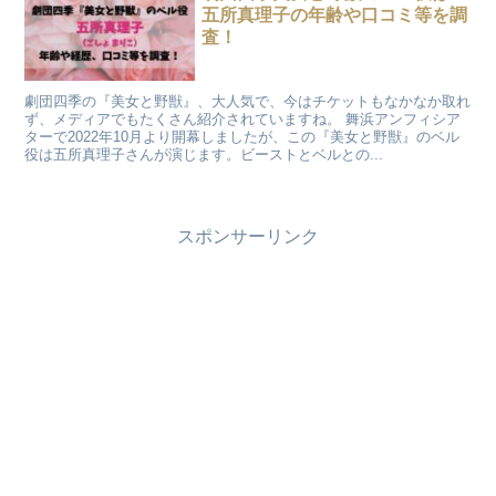
五所真理子の年齢や口コミ等を調
査！
劇団四季の『美女と野獣』、大人気で、今はチケットもなかなか取れ
ず、メディアでもたくさん紹介されていますね。 舞浜アンフィシア
ターで2022年10月より開幕しましたが、この『美女と野獣』のベル
役は五所真理子さんが演じます。ビーストとベルとの...
スポンサーリンク