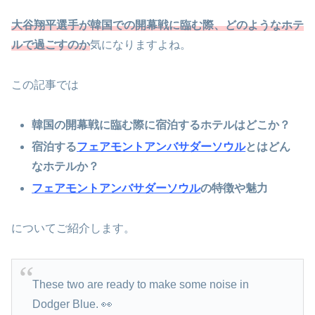
大谷翔平選手が韓国での開幕戦に臨む際、どのようなホテ
ルで過ごすのか
気になりますよね。
この記事では
韓国の開幕戦に臨む際に宿泊するホテルはどこか？
宿泊する
フェアモントアンバサダーソウル
とはどん
なホテルか？
フェアモントアンバサダーソウル
の特徴や魅力
についてご紹介します。
These two are ready to make some noise in
Dodger Blue. 👀