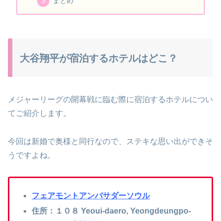
まとめ
大谷翔平が宿泊するホテルはどこ？
メジャーリーグの開幕戦に臨む際に宿泊するホテルについ
てご紹介します。
今回は新婚で奥様と同行なので、ステキな思い出ができそ
うですよね。
フェアモントアンバサダーソウル
住所：１０８ Yeoui-daero, Yeongdeungpo-