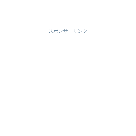
スポンサーリンク