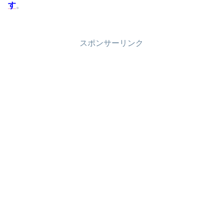
す
。
スポンサーリンク