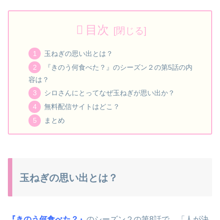
目次
玉ねぎの思い出とは？
『きのう何食べた？』のシーズン２の第5話の内
容は？
シロさんにとってなぜ玉ねぎが思い出か？
無料配信サイトはどこ？
まとめ
玉ねぎの思い出とは？
『
きのう何食べた？
』
のシーズン２の第8話で、「人が決