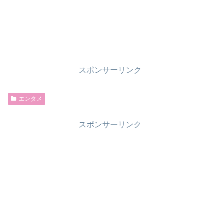
スポンサーリンク
エンタメ
スポンサーリンク