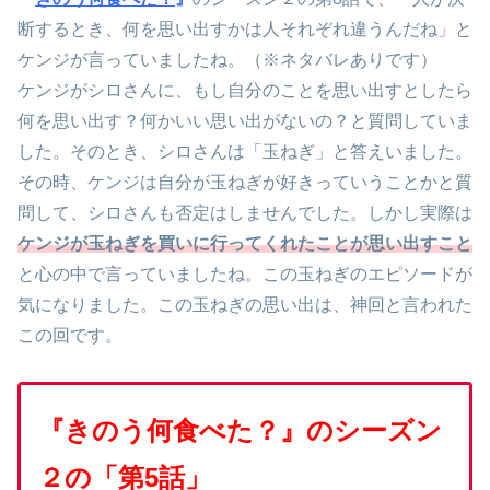
断するとき、何を思い出すかは人それぞれ違うんだね」と
ケンジが言っていましたね。（※ネタバレありです）
ケンジがシロさんに、もし自分のことを思い出すとしたら
何を思い出す？何かいい思い出がないの？と質問していま
した。そのとき、シロさんは「玉ねぎ」と答えいました。
その時、ケンジは自分が玉ねぎが好きっていうことかと質
問して、シロさんも否定はしませんでした。しかし実際は
ケンジが玉ねぎを買いに行ってくれたことが思い出
すこと
と心の中で言っていましたね。この玉ねぎのエピソードが
気になりました。この玉ねぎの思い出は、神回と言われた
この回です。
『きのう何食べた？』のシーズン
２の「第5話」