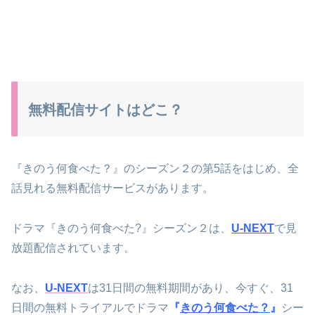
無料配信サイトはどこ？
『きのう何食べた？』のシーズン２の第5話をはじめ、全
話見れる無料配信サービスがあります。
ドラマ『きのう何食べた?』シーズン２は、
U-NEXT
で見
放題配信されています。
なお、
U-NEXT
は31日間の無料期間があり、今すぐ、31
日間の無料トライアルでドラマ
『
きのう何食べた？
』
シー