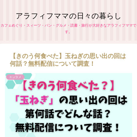
アラフィフママの日々の暮らし
カフェめぐり・スィーツ・パン・グルメ・読書・旅行が大好きなアラフィフママで
す。
【きのう何食べた】玉ねぎの思い出の回は
何話？無料配信について調査！
エンタメ