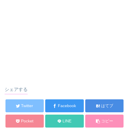
シェアする
Twitter
Facebook
はてブ
Pocket
LINE
コピー