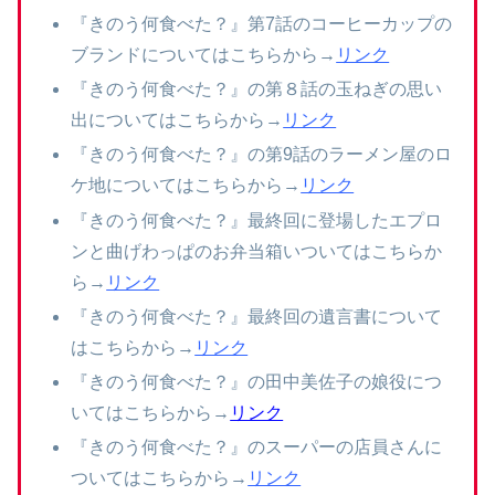
『きのう何食べた？』第7話のコーヒーカップの
ブランドについてはこちらから→
リンク
『きのう何食べた？』の第８話の玉ねぎの思い
出についてはこちらから→
リンク
『きのう何食べた？』の第9話のラーメン屋のロ
ケ地についてはこちらから→
リンク
『きのう何食べた？』最終回に登場したエプロ
ンと曲げわっぱのお弁当箱いついてはこちらか
ら→
リンク
『きのう何食べた？』最終回の遺言書について
はこちらから→
リンク
『きのう何食べた？』の田中美佐子の娘役につ
いてはこちらから→
リンク
『きのう何食べた？』のスーパーの店員さんに
ついてはこちらから→
リンク