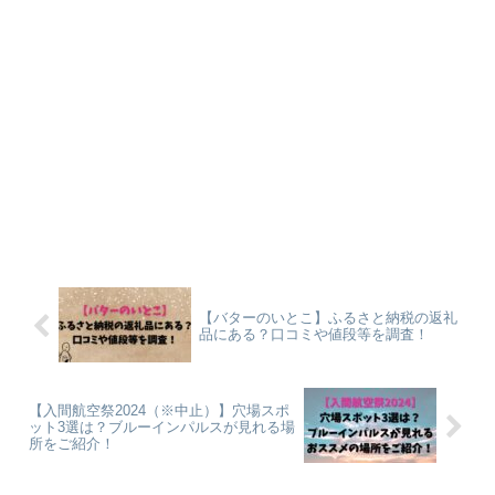
【バターのいとこ】ふるさと納税の返礼
品にある？口コミや値段等を調査！
【入間航空祭2024（※中止）】穴場スポ
ット3選は？ブルーインパルスが見れる場
所をご紹介！