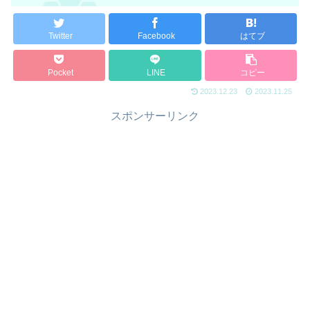
Twitter
Facebook
はてブ
Pocket
LINE
コピー
2023.12.23
2023.11.25
スポンサーリンク