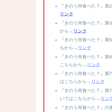
『きのう何食べた？』第
リンク
『きのう何食べた？』第
から→
リンク
『きのう何食べた？』第
ちから→
リンク
『きのう何食べた？』第
こちらから→
リンク
『きのう何食べた？』第
はこちらから→
リンク
『きのう何食べた？』第
いてはこちらから→
リン
『きのう何食べた？』の