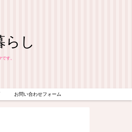
暮らし
マです。
お問い合わせフォーム