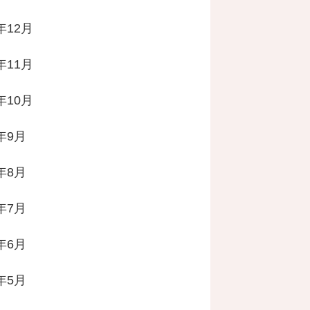
年12月
年11月
年10月
2年9月
2年8月
2年7月
2年6月
2年5月