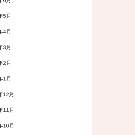
4年6月
4年5月
4年4月
4年3月
4年2月
4年1月
年12月
年11月
年10月