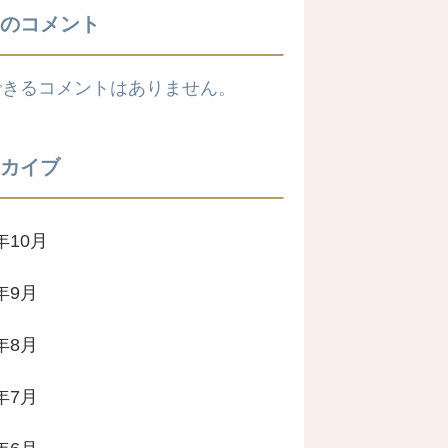
のコメント
できるコメントはありません。
カイブ
年10月
4年9月
4年8月
4年7月