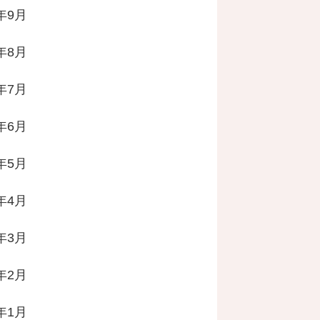
3年9月
3年8月
3年7月
3年6月
3年5月
3年4月
3年3月
3年2月
3年1月