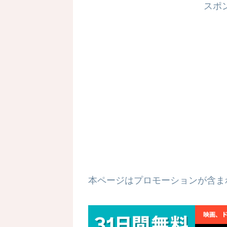
スポ
本ページはプロモーションが含ま