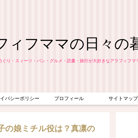
フィフママの日々の
めぐり・スィーツ・パン・グルメ・読書・旅行が大好きなアラフィフマ
イバシーポリシー
プロフィール
サイトマップ
子の娘ミチル役は？真凛の