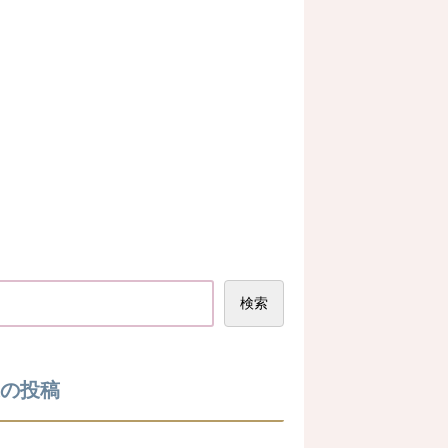
検索
の投稿