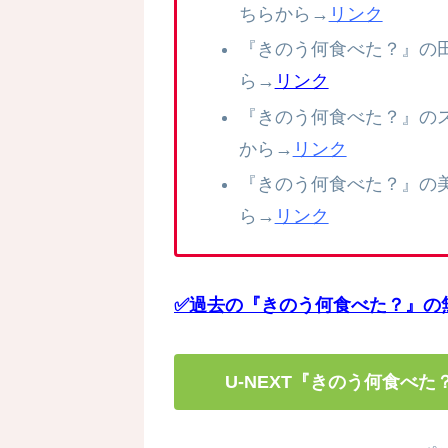
ちらから→
リンク
『きのう何食べた？』の
ら→
リンク
『きのう何食べた？』の
から→
リンク
『きのう何食べた？』の
ら→
リンク
✅過去の『きのう何食べた？』の無
U-NEXT『きのう何食べ