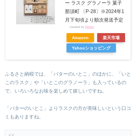
ー ラスク グラノーラ 菓子
那須町 〔P-28〕※2024年1
月下旬頃より順次発送予定
created by
Rinker
Amazon
楽天市場
Yahooショッピング
ふるさと納税では、「バターのいとこ」のほかに、「いと
このラスク」や「いとこのグラノーラ」も入っているの
で、いろいろなお味を楽しめて嬉しいですね。
「バターのいとこ」よりラスクの方が美味しいという口コ
ミもありますね。