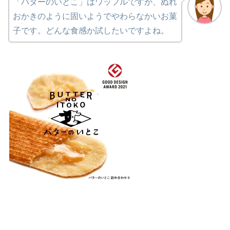
「バターのいとこ」はワッフルですが、ぬれ
おかきのように固いようでやわらなかいお菓
子です。どんな食感か試したいですよね。