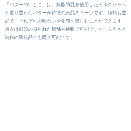
「バターのいとこ」は、無脂肪乳を使用したミルクジャム
と香り豊かなバターが特徴の絶品スイーツです。種類も豊
富で、それぞれの味わいや食感を楽しむことができます。
購入は那須の限られた店舗や通販で可能ですが「ふるさと
納税の返礼品でも購入可能です。