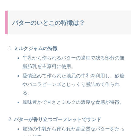
バターのいとこの特徴は？
ミルクジャムの特徴
牛乳から作られるバターの過程で残る部分の無
脂肪乳を主原料に使用。
愛情込めて作られた地元の牛乳を利用し、砂糖
やバニラビーンズとじっくり煮詰めて作られ
る。
風味豊かで甘さとミルクの濃厚な食感が特徴。
バターが香り立つゴーフレットでサンド
那須の牛乳から作られた高品質なバターをたっ