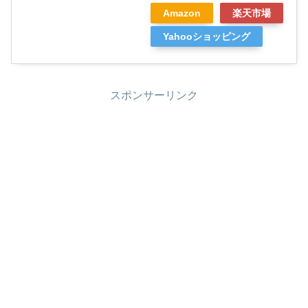
Amazon
楽天市場
Yahooショッピング
スポンサーリンク