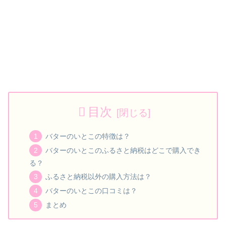
目次
バターのいとこの特徴は？
バターのいとこのふるさと納税はどこで購入でき
る？
ふるさと納税以外の購入方法は？
バターのいとこの口コミは？
まとめ