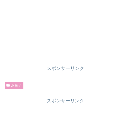
スポンサーリンク
お菓子
スポンサーリンク