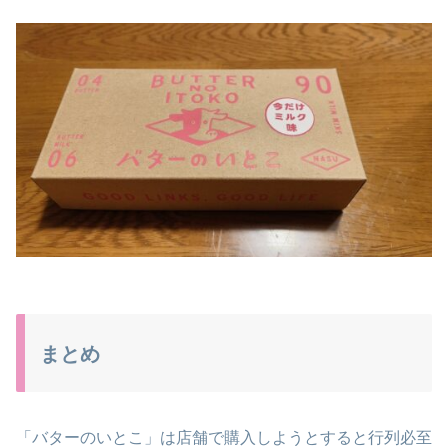
まとめ
「バターのいとこ」は店舗で購入しようとすると行列必至