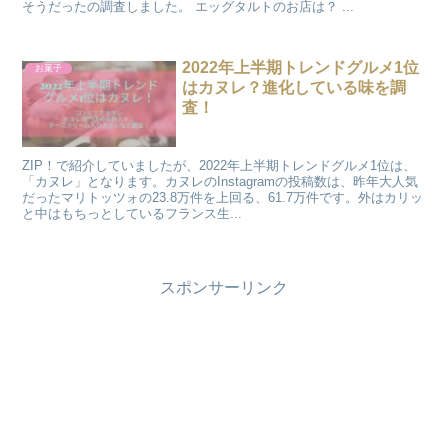
そうだったの調査しました。 エッグタルトのお店は？ ...
2022年上半期トレンドグルメ1位
お菓子
はカヌレ？進化している味を調
査！
ZIP！で紹介していましたが、2022年上半期トレンドグルメ1位は、
「カヌレ」となります。カヌレのInstagramの投稿数は、昨年大人気
だったマリトッツォの23.8万件を上回る、61.7万件です。外はカリッ
と中はもちっとしているフランス生...
スポンサーリンク