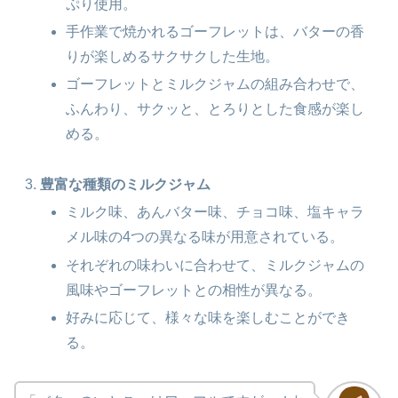
ぷり使用。
手作業で焼かれるゴーフレットは、バターの香
りが楽しめるサクサクした生地。
ゴーフレットとミルクジャムの組み合わせで、
ふんわり、サクッと、とろりとした食感が楽し
める。
豊富な種類のミルクジャム
ミルク味、あんバター味、チョコ味、塩キャラ
メル味の4つの異なる味が用意されている。
それぞれの味わいに合わせて、ミルクジャムの
風味やゴーフレットとの相性が異なる。
好みに応じて、様々な味を楽しむことができ
る。