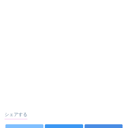
シェアする