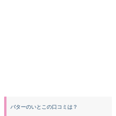
バターのいとこの口コミは？