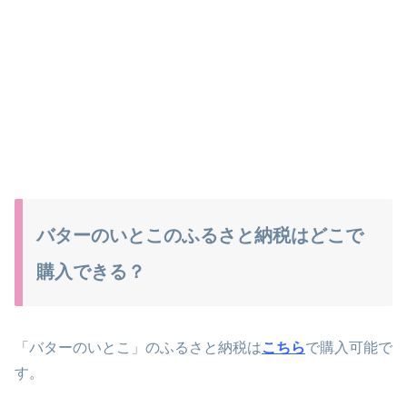
バターのいとこのふるさと納税はどこで
購入できる？
「バターのいとこ」のふるさと納税は
こちら
で購入可能で
す。