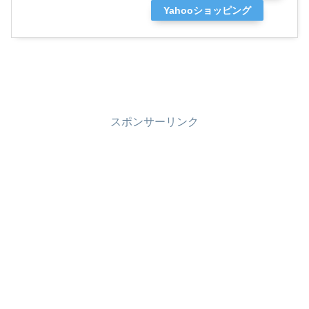
Yahooショッピング
スポンサーリンク