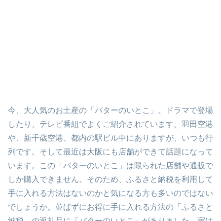
今、大人気のお土産の「バターのいとこ」。ドラマで登場
したり、テレビ番組でよくご紹介されています。羽田空港
や、新千歳空港、都内の駅ビル中にありますが、いつも行
列です。そして最近は大阪にも店舗ができて話題になって
います。この「バターのいとこ」は限られた店舗や通販で
しか購入できません。そのため、ふるさと納税を利用して
手に入れる方法はないのかと気になる方も多いのではない
でしょうか。並ばずにお得に手に入れる方法の「ふるさと
納税」の返礼品に「バターのいとこ」がありました。実は