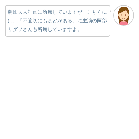
劇団大人計画に所属していますが、こちらに
は、『不適切にもほどがある』に主演の阿部
サダ
ヲさんも所属していますよ。