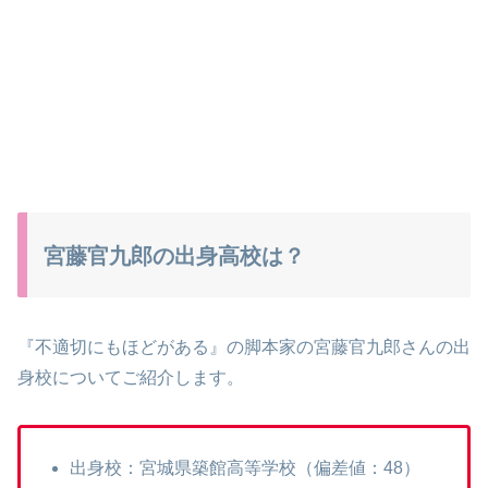
宮藤官九郎の出身高校は？
『不適切にもほどがある』の脚本家の宮藤官九郎さんの出
身校についてご紹介します。
出身校：宮城県築館高等学校（偏差値：48）