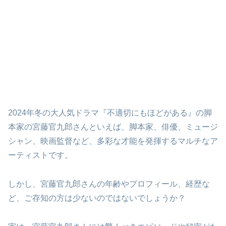
2024年冬の大人気ドラマ『不適切にもほどがある』の脚
本家の宮藤官九郎さんといえば、脚本家、俳優、ミュージ
シャン、映画監督など、多彩な才能を発揮するマルチなア
ーティストです。
しかし、宮藤官九郎さんの年齢やプロフィール、経歴な
ど、ご存知の方は少ないのではないでしょうか？