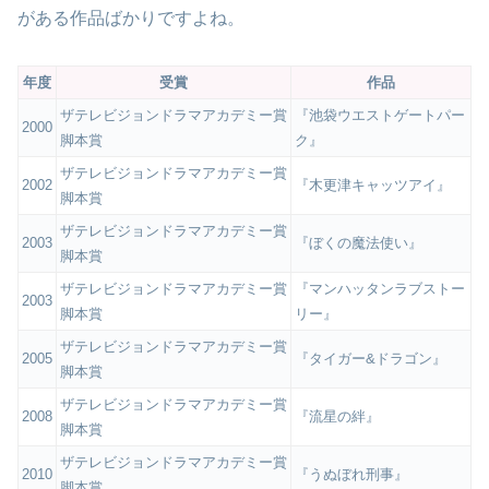
がある作品ばかりですよね。
年度
受賞
作品
ザテレビジョンドラマアカデミー賞
『池袋ウエストゲートパー
2000
脚本賞
ク』
ザテレビジョンドラマアカデミー賞
2002
『木更津キャッツアイ』
脚本賞
ザテレビジョンドラマアカデミー賞
2003
『ぼくの魔法使い』
脚本賞
ザテレビジョンドラマアカデミー賞
『マンハッタンラブストー
2003
脚本賞
リー』
ザテレビジョンドラマアカデミー賞
2005
『タイガー&ドラゴン』
脚本賞
ザテレビジョンドラマアカデミー賞
2008
『流星の絆』
脚本賞
ザテレビジョンドラマアカデミー賞
2010
『うぬぼれ刑事』
脚本賞