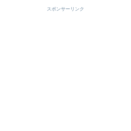
スポンサーリンク