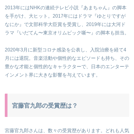
2013年にはNHKの連続テレビ小説『あまちゃん』の脚本
を手がけ、大ヒット。2017年にはドラマ『ゆとりですが
なにか』で文部科学大臣賞を受賞し、2019年には大河ド
ラマ『いだてん〜東京オリムピック噺〜』の脚本も担当。
2020年3月に新型コロナ感染を公表し、入院治療を経て4
月には退院。音楽活動や個性的なエピソードも持ち、その
豊かな才能と個性的なキャラクターで、日本のエンターテ
インメント界に大きな影響を与えています。
宮藤官九郎の受賞歴は？
宮藤官九郎さんは、数々の受賞歴があります。どれも人気