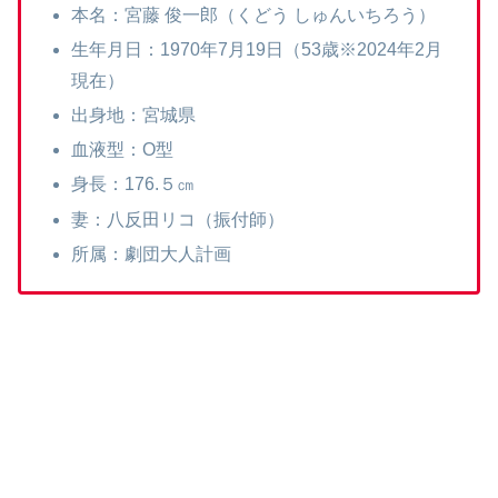
本名：宮藤 俊一郎（くどう しゅんいちろう）
生年月日：1970年7月19日（53歳※2024年2月
現在）
出身地：宮城県
血液型：O型
身長：176.５㎝
妻：八反田リコ（振付師）
所属：劇団大人計画