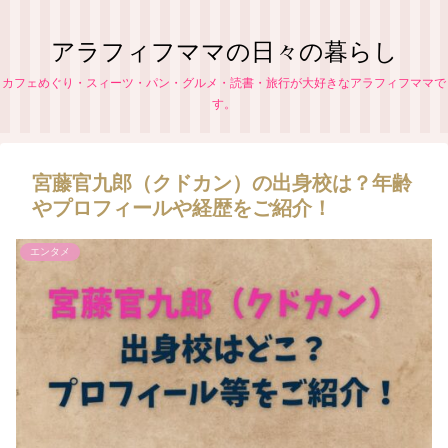
アラフィフママの日々の暮らし
カフェめぐり・スィーツ・パン・グルメ・読書・旅行が大好きなアラフィフママで
す。
宮藤官九郎（クドカン）の出身校は？年齢
やプロフィールや経歴をご紹介！
エンタメ