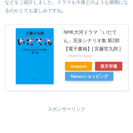
などをご紹介しました。ドラマも今後どのような展開にな
るのかとても楽しみですね。
NHK大河ドラマ「いだて
ん」完全シナリオ集 第2部
【電子書籍】[ 宮藤官九郎 ]
created by
Rinker
Amazon
楽天市場
Yahooショッピング
スポンサーリンク