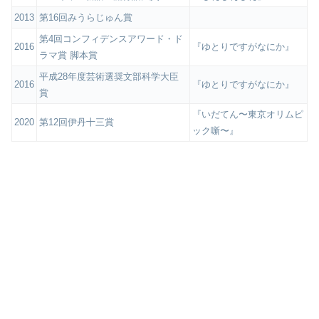
2013
第16回みうらじゅん賞
第4回コンフィデンスアワード・ド
2016
『ゆとりですがなにか』
ラマ賞 脚本賞
平成28年度芸術選奨文部科学大臣
2016
『ゆとりですがなにか』
賞
『いだてん〜東京オリムピ
2020
第12回伊丹十三賞
ック噺〜』