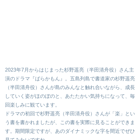
2023年7月からはじまった杉野遥亮（半田清舟役）さん主
演のドラマ『ばらかもん』。五島列島で書道家の杉野遥亮
（半田清舟役）さんが島のみんなと触れ合いながら、成長
していく姿がほのぼのと、あたたかい気持ちになって、毎
回楽しみに観ています。
ドラマの初回で杉野遥亮（半田清舟役）さんが「楽」とい
う書を書かれましたが、この書を実際に見ることができま
す。期間限定ですが、あのダイナミックな字を間近でぜひ
見てみたいですね。