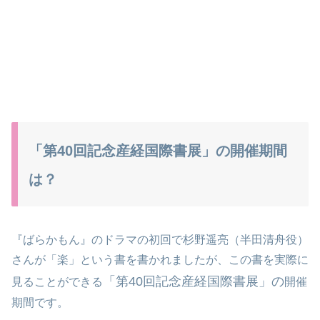
「第40回記念産経国際書展」の開催期間
は？
『ばらかもん』のドラマの初回で杉野遥亮（半田清舟役）
さんが「楽」という書を書かれましたが、この書を実際に
「第40回記念産経国際書展」の
見ることができる
開催
期間です。