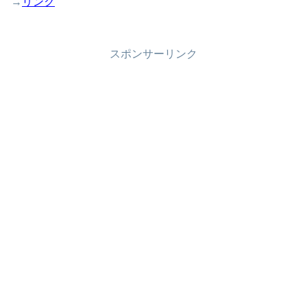
→
リンク
スポンサーリンク