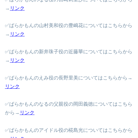
→
リンク
✅ばらかもんの山村美和役の豊嶋花についてはこちらから
→
リンク
✅ばらかもんの新井珠子役の近藤華についてはこちらから
→
リンク
✅ばらかもんのえみ役の長野里美についてはこちらから→
リンク
✅ばらかもんのなるの父親役の岡田義徳についてはこちら
から→
リンク
✅ばらかもんのアイドル役の椛島光についてはこちらから