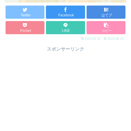
Twitter
Facebook
はてブ
Pocket
LINE
コピー
2023.09.13
2023.08.16
スポンサーリンク