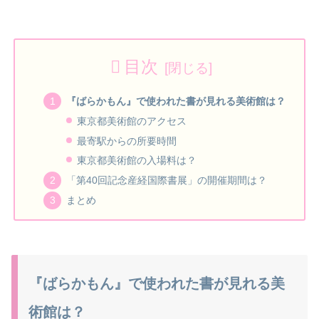
目次
『ばらかもん』で使われた書が見れる美術館は？
東京都美術館のアクセス
最寄駅からの所要時間
東京都美術館の入場料は？
「第40回記念産経国際書展」の開催期間は？
まとめ
『ばらかもん』で使われた書が見れる美
術館は？