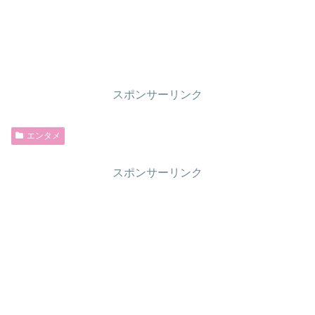
スポンサーリンク
エンタメ
スポンサーリンク