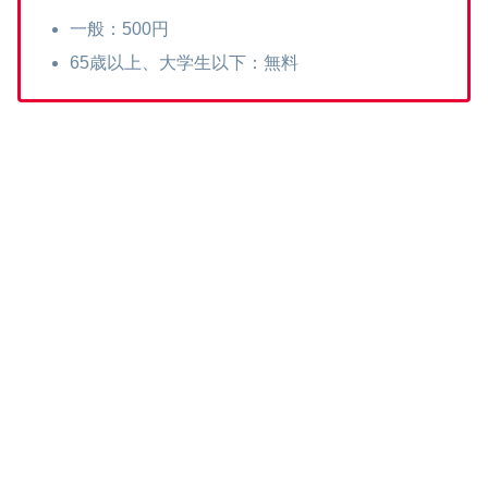
一般：500円
65歳以上、大学生以下：無料