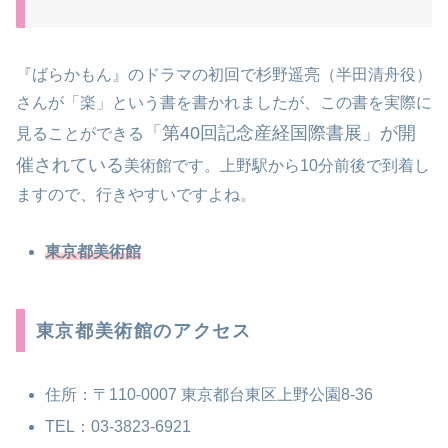
『ばらかもん』のドラマの初回で杉野遥亮（半田清舟役）
さんが「楽」という書を書かれましたが、この書を実際に
「第40回記念産経国際書展」が開
見ることができる
催されている
美術館です。上野駅から10分前後で到着し
ますので、行きやすいですよね。
東京都美術館
東京都美術館のアクセス
住所：〒110-0007 東京都台東区上野公園8-36
TEL：03-3823-6921