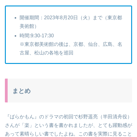
開催期間：2023年8月20日（火）まで（東京都
美術館）
時間:9:30-17:30
※東京都美術館の後は、京都、仙台、広島、名
古屋、松山の各地を巡回
まとめ
『ばらかもん』のドラマの初回で杉野遥亮（半田清舟役）
さんが「楽」という書を書かれましたが、とても躍動感が
あって素晴らしい書でしたよね。この書を実際に見ること