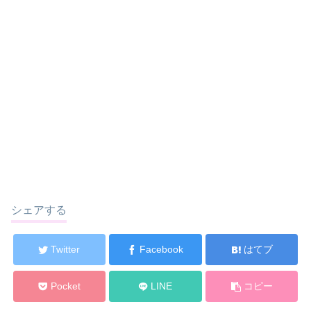
シェアする
Twitter
Facebook
はてブ
Pocket
LINE
コピー