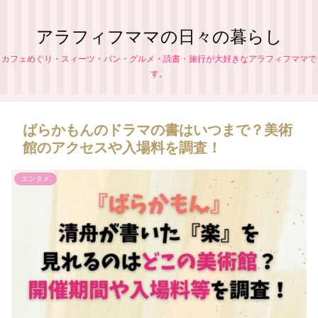
アラフィフママの日々の暮らし
カフェめぐり・スィーツ・パン・グルメ・読書・旅行が大好きなアラフィフママで
す。
ばらかもんのドラマの書はいつまで？美術
館のアクセスや入場料を調査！
エンタメ