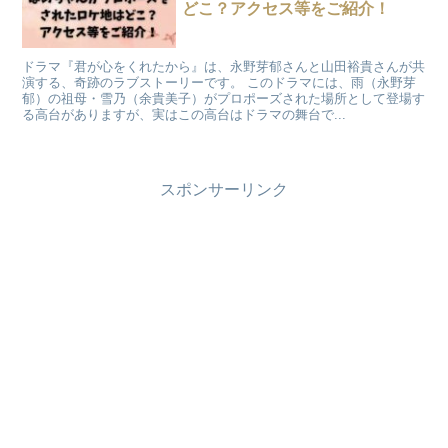
どこ？アクセス等をご紹介！
ドラマ『君が心をくれたから』は、永野芽郁さんと山田裕貴さんが共
演する、奇跡のラブストーリーです。 このドラマには、雨（永野芽
郁）の祖母・雪乃（余貴美子）がプロポーズされた場所として登場す
る高台がありますが、実はこの高台はドラマの舞台で...
スポンサーリンク