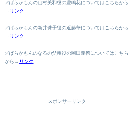
✅ばらかもんの山村美和役の豊嶋花についてはこちらから
→
リンク
✅ばらかもんの新井珠子役の近藤華についてはこちらから
→
リンク
✅ばらかもんのなるの父親役の岡田義徳についてはこちら
から→
リンク
スポンサーリンク