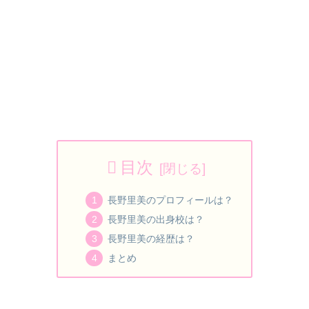
目次
長野里美のプロフィールは？
長野里美の出身校は？
長野里美の経歴は？
まとめ