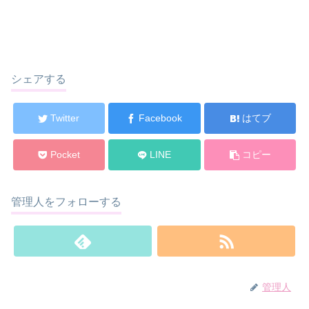
シェアする
Twitter
Facebook
はてブ
Pocket
LINE
コピー
管理人をフォローする
管理人