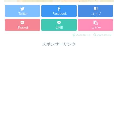
Twitter
Facebook
はてブ
Pocket
LINE
コピー
2023.09.13
2023.08.10
スポンサーリンク