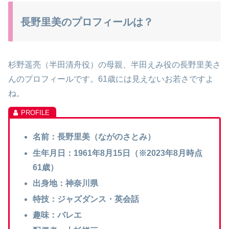
長野里美のプロフィールは？
杉野遥亮（半田清舟役）の母親、半田えみ役の長野里美さ
んのプロフィールです。61歳には見えないお若さですよ
ね。
名前：長野里美（ながのさとみ）
生年月日：1961年8月15日（※2023年8月時点
61歳）
出身地：神奈川県
特技：ジャズダンス・英会話
趣味：バレエ