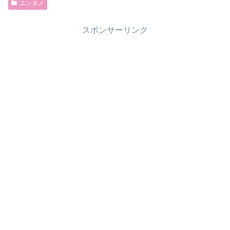
エンタメ
スポンサーリンク