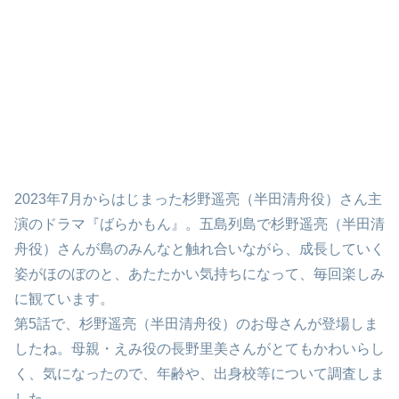
2023年7月からはじまった杉野遥亮（半田清舟役）さん主
演のドラマ『ばらかもん』。五島列島で杉野遥亮（半田清
舟役）さんが島のみんなと触れ合いながら、成長していく
姿がほのぼのと、あたたかい気持ちになって、毎回楽しみ
に観ています。
第5話で、杉野遥亮（半田清舟役）のお母さんが登場しま
したね。母親・えみ役の長野里美さんがとてもかわいらし
く、気になったので、年齢や、出身校等について調査しま
した。