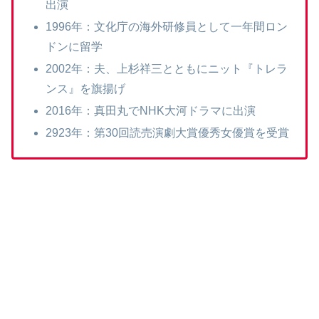
出演
1996年：文化庁の海外研修員として一年間ロン
ドンに留学
2002年：夫、上杉祥三とともにニット『トレラ
ンス』を旗揚げ
2016年：真田丸でNHK大河ドラマに出演
2923年：第30回読売演劇大賞優秀女優賞を受賞