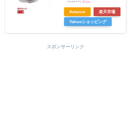
created by
Rinker
Amazon
楽天市場
Yahooショッピング
スポンサーリンク