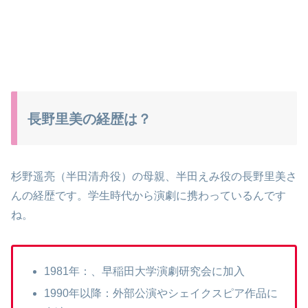
長野里美の経歴は？
杉野遥亮（半田清舟役）の母親、半田えみ役の長野里美さ
んの経歴です。学生時代から演劇に携わっているんです
ね。
1981年：、早稲田大学演劇研究会に加入
1990年以降：外部公演やシェイクスピア作品に