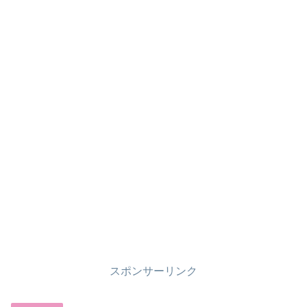
スポンサーリンク