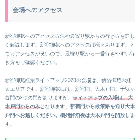
会場へのアクセス
新宿御苑へのアクセス方法や最寄り駅からの行き方を詳し
く解説します。新宿御苑へのアクセスは様々あります。と
てもアクセスが良いので、最寄り駅から一番行きやすい行
き方をご確認ください。
新宿御苑紅葉ライトアップ2023の会場は、新宿御苑の紅
葉エリアです。新宿御苑には、新宿門、大木戸門、千駄ヶ
谷門の3つの門がありますが、
ライトアップの入場は、大
木戸門からのみ
となります。
新宿門から散策路を通り大木
戸門へお越しください。機列解消後は大木戸門を開放
しま
す。