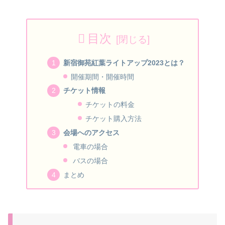
目次
新宿御苑紅葉ライトアップ2023とは？
開催期間・開催時間
チケット情報
チケットの料金
チケット購入方法
会場へのアクセス
電車の場合
バスの場合
まとめ