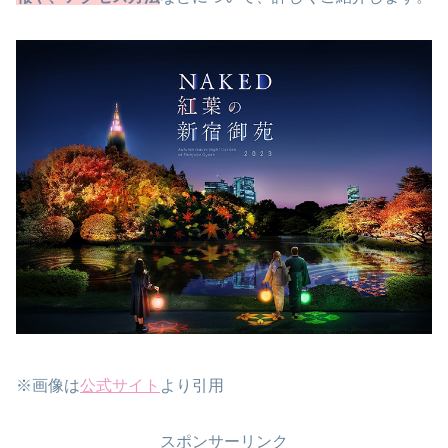
※画像は
公式サイト
より引用
スポンサーリンク