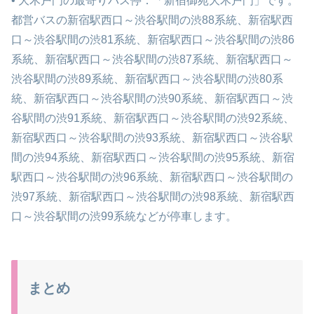
• 大木戸門の最寄りバス停：「新宿御苑大木戸門」です。
都営バスの新宿駅西口～渋谷駅間の渋88系統、新宿駅西
口～渋谷駅間の渋81系統、新宿駅西口～渋谷駅間の渋86
系統、新宿駅西口～渋谷駅間の渋87系統、新宿駅西口～
渋谷駅間の渋89系統、新宿駅西口～渋谷駅間の渋80系
統、新宿駅西口～渋谷駅間の渋90系統、新宿駅西口～渋
谷駅間の渋91系統、新宿駅西口～渋谷駅間の渋92系統、
新宿駅西口～渋谷駅間の渋93系統、新宿駅西口～渋谷駅
間の渋94系統、新宿駅西口～渋谷駅間の渋95系統、新宿
駅西口～渋谷駅間の渋96系統、新宿駅西口～渋谷駅間の
渋97系統、新宿駅西口～渋谷駅間の渋98系統、新宿駅西
口～渋谷駅間の渋99系統などが停車します。
まとめ