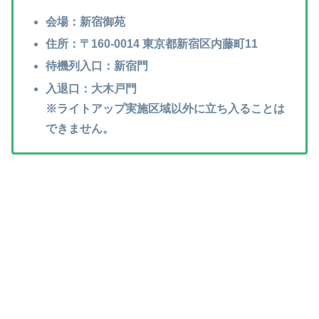
会場：新宿御苑
住所：〒160-0014 東京都新宿区内藤町11
待機列入口：新宿門
入退口：大木戸門
※ライトアップ実施区域以外に立ち入ることは
できません。