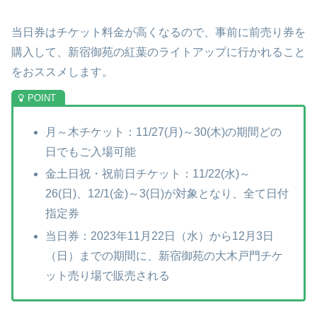
当日券はチケット料金が高くなるので、事前に前売り券を
購入して、新宿御苑の紅葉のライトアップに行かれること
をおススメします。
月～木チケット：11/27(月)～30(木)の期間どの
日でもご入場可能
金土日祝・祝前日チケット：11/22(水)～
26(日)、12/1(金)～3(日)が対象となり、全て日付
指定券
当日券：2023年11月22日（水）から12月3日
（日）までの期間に、新宿御苑の大木戸門チケ
ット売り場で販売される