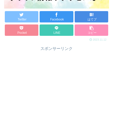
Twitter
Facebook
はてブ
Pocket
LINE
コピー
2023.11.12
スポンサーリンク