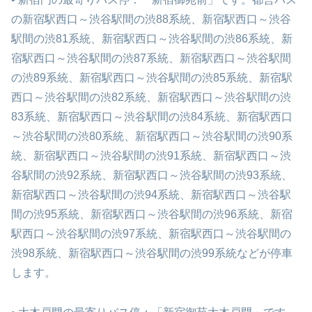
の新宿駅西口～渋谷駅間の渋88系統、新宿駅西口～渋谷
駅間の渋81系統、新宿駅西口～渋谷駅間の渋86系統、新
宿駅西口～渋谷駅間の渋87系統、新宿駅西口～渋谷駅間
の渋89系統、新宿駅西口～渋谷駅間の渋85系統、新宿駅
西口～渋谷駅間の渋82系統、新宿駅西口～渋谷駅間の渋
83系統、新宿駅西口～渋谷駅間の渋84系統、新宿駅西口
～渋谷駅間の渋80系統、新宿駅西口～渋谷駅間の渋90系
統、新宿駅西口～渋谷駅間の渋91系統、新宿駅西口～渋
谷駅間の渋92系統、新宿駅西口～渋谷駅間の渋93系統、
新宿駅西口～渋谷駅間の渋94系統、新宿駅西口～渋谷駅
間の渋95系統、新宿駅西口～渋谷駅間の渋96系統、新宿
駅西口～渋谷駅間の渋97系統、新宿駅西口～渋谷駅間の
渋98系統、新宿駅西口～渋谷駅間の渋99系統などが停車
します。