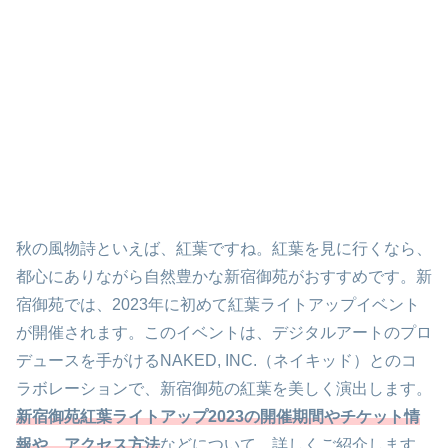
秋の風物詩といえば、紅葉ですね。紅葉を見に行くなら、
都心にありながら自然豊かな新宿御苑がおすすめです。新
宿御苑では、2023年に初めて紅葉ライトアップイベント
が開催されます。このイベントは、デジタルアートのプロ
デュースを手がけるNAKED, INC.（ネイキッド）とのコ
ラボレーションで、新宿御苑の紅葉を美しく演出します。
新宿御苑紅葉ライトアップ2023の開催期間やチケット情
報や、アクセス方法
などについて、詳しくご紹介します。