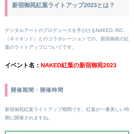
新宿御苑紅葉ライトアップ2023とは？
デジタルアートのプロデュースを手がけるNAKED, INC.
（ネイキッド）とのコラボレーションでの、新宿御苑の紅
葉のライトアップについてです。
イベント名：
NAKED紅葉の新宿御苑2023
開催期間・開催時間
新宿御苑紅葉ライトアップ期間です。紅葉が一番美しい時
期に開催されますね。