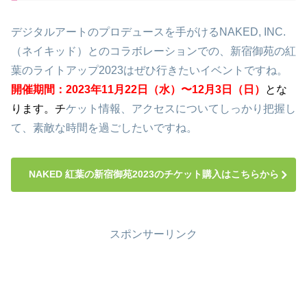
デジタルアートのプロデュースを手がけるNAKED, INC.
（ネイキッド）とのコラボレーションでの、新宿御苑の紅
葉のライトアップ2023はぜひ行きたいイベントですね。
開催期間：2023年11月22日（水）〜12月3日（日）
とな
ります。
チ
ケット情報、アクセスについてしっかり把握し
て、素敵な時間を過ごしたいですね。
NAKED 紅葉の新宿御苑2023のチケット購入はこちらから
スポンサーリンク