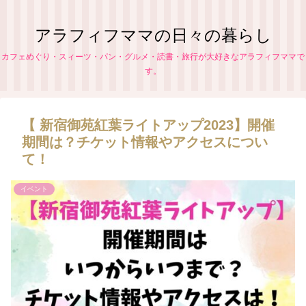
アラフィフママの日々の暮らし
カフェめぐり・スィーツ・パン・グルメ・読書・旅行が大好きなアラフィフママで
す。
【 新宿御苑紅葉ライトアップ2023】開催
期間は？チケット情報やアクセスについ
て！
イベント