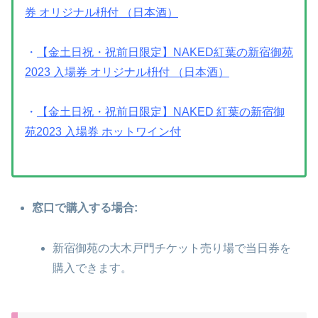
券 オリジナル枡付 （日本酒）
・
【金土日祝・祝前日限定】NAKED紅葉の新宿御苑
2023 入場券 オリジナル枡付 （日本酒）
・
【金土日祝・祝前日限定】NAKED 紅葉の新宿御
苑2023 入場券 ホットワイン付
窓口で購入する場合:
新宿御苑の大木戸門チケット売り場で当日券を
購入できます。