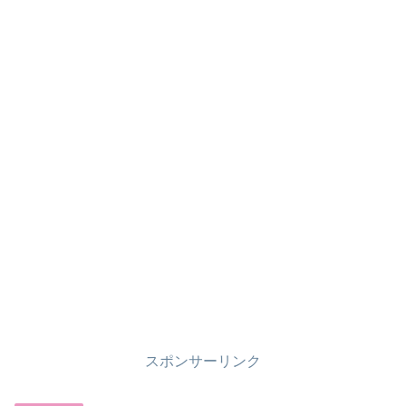
スポンサーリンク