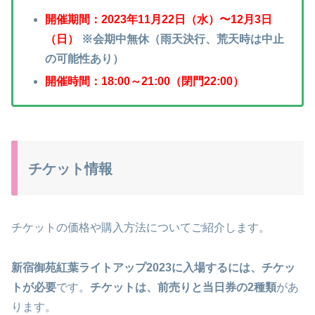
開催期間：2023年11月22日（水）〜12月3日
（日）
※会期中無休（雨天決行、荒天時は中止
の可能性あり）
開催時間：18:00～21:00（閉門22:00）
チケット情報
チケットの価格や購入方法についてご紹介します。
新宿御苑紅葉ライトアップ2023に入場するには、チケッ
トが必要
です。
チケットは、前売りと当日券の2種類
があ
ります。