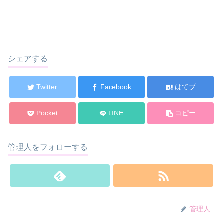
シェアする
Twitter
Facebook
はてブ
Pocket
LINE
コピー
管理人をフォローする
管理人