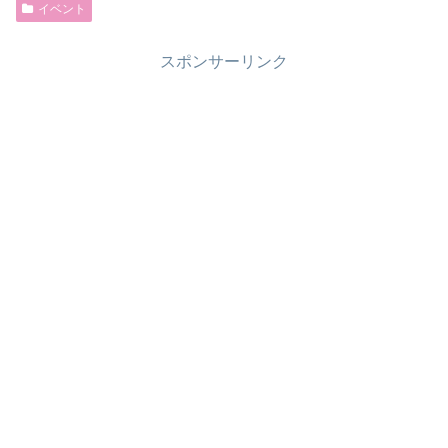
イベント
スポンサーリンク