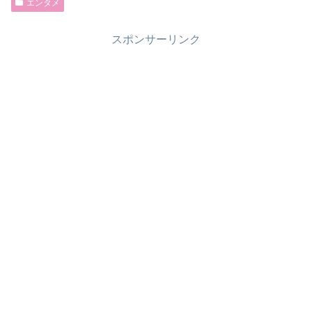
エンタメ
スポンサーリンク