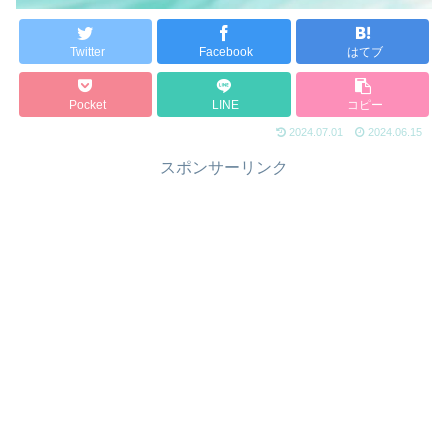
Twitter
Facebook
はてブ
Pocket
LINE
コピー
2024.07.01
2024.06.15
スポンサーリンク