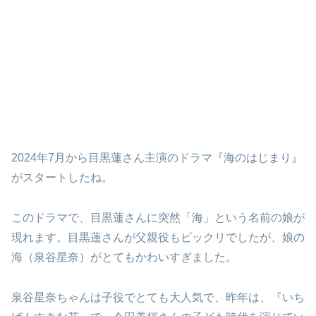
2024年7月から目黒蓮さん主演のドラマ『海のはじまり』
がスタートしたね。
このドラマで、目黒蓮さんに突然「海」という名前の娘が
現れます。目黒蓮さんが父親役もビックリでしたが、娘の
海（泉谷星奈）がとてもかわいすぎました。
泉谷星奈ちゃんは子役でとても大人気で、昨年は、『いち