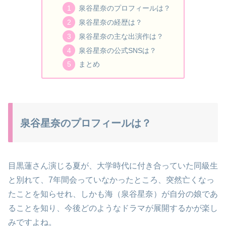
泉谷星奈のプロフィールは？
泉谷星奈の経歴は？
泉谷星奈の主な出演作は？
泉谷星奈の公式SNSは？
まとめ
泉谷星奈のプロフィールは？
目黒蓮さん演じる夏が、大学時代に付き合っていた同級生
と別れて、7年間会っていなかったところ、突然亡くなっ
たことを知らせれ、しかも海（泉谷星奈）が自分の娘であ
ることを知り、今後どのようなドラマが展開するかが楽し
みですよね。