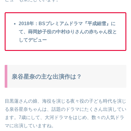
2018年：BSプレミアムドラマ『平成細雪』に
て、蒔岡妙子役の中村ゆりさんの赤ちゃん役と
してデビュー
泉谷星奈の主な出演作は？
目黒蓮さんの娘、海役を演じる夜々役の子ども時代を演じ
る泉谷星奈ちゃんは、話題のドラマにたくさん出演してい
ます。7歳にして、大河ドラマをはじめ、数々の人気ドラ
マに出演していますね。