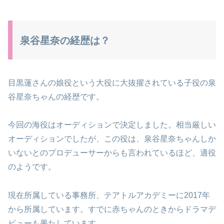
泉谷星奈の経歴は？
目黒蓮さんの娘役という大役に大抜擢されている子役の泉
谷星奈ちゃんの経歴です。
今回の海役はオーディションで決定しました。相当厳しい
オーディションでしたが、この役は、泉谷星奈ちゃんしか
いないとのプロデューサーからも言われているほど、適役
のようです。
現在所属している事務所、テアトルアカデミーに2017年
から所属しています。すでに赤ちゃんのときからドラマデ
ビューも果たしています。