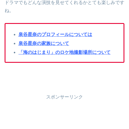
ドラマでもどんな演技を見せてくれるかとても楽しみです
ね。
泉谷星奈のプロフィールについては
泉谷星奈の家族について
「海のはじまり」のロケ地撮影場所について
スポンサーリンク