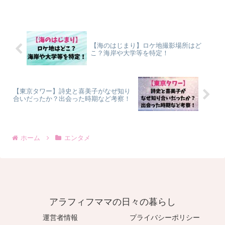
【海のはじまり】ロケ地撮影場所はど
こ？海岸や大学等を特定！
【東京タワー】詩史と喜美子がなぜ知り
合いだったか？出会った時期など考察！
ホーム
エンタメ
アラフィフママの日々の暮らし
運営者情報
プライバシーポリシー