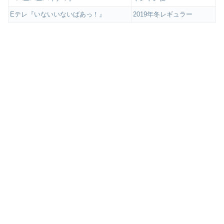
Eテレ『いないいないばあっ！』
2019年冬レギュラー