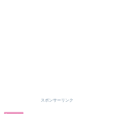
スポンサーリンク