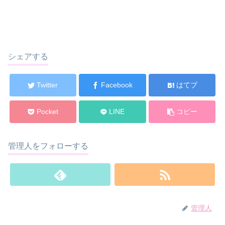
シェアする
Twitter
Facebook
はてブ
Pocket
LINE
コピー
管理人をフォローする
管理人