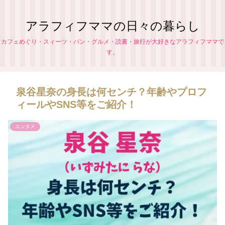
アラフィフママの日々の暮らし
カフェめぐり・スィーツ・パン・グルメ・読書・旅行が大好きなアラフィフママで
す。
泉谷星奈の身長は何センチ？年齢やプロフ
ィールやSNS等をご紹介！
エンタメ