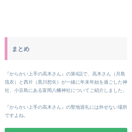
まとめ
『からかい上手の高木さん』の第4話で、高木さん（月島
琉衣）と西片（黒川想矢）が一緒に年末年始を過ごした神
社、小豆島にある富岡八幡神社についてご紹介しました。
『からかい上手の高木さん』の聖地巡礼には外せない場所
ですよね。