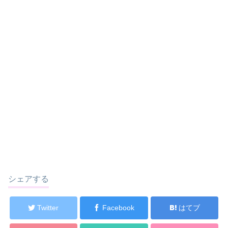
シェアする
Twitter
Facebook
はてブ