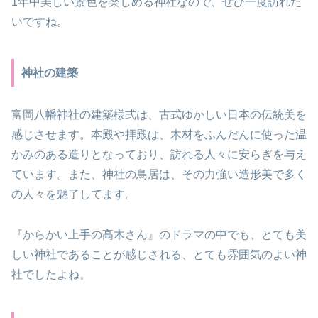
1年中美しい景色を楽しめる神社なので、ぜひ一度訪れた
いですね。
神社の建築
富岡八幡神社の建築様式は、古式ゆかしい日本の伝統美を
感じさせます。本殿や拝殿は、木材をふんだんに使った温
かみのある造りとなっており、訪れる人々に安らぎを与え
ています。また、神社の鳥居は、その力強い造形美で多く
の人々を魅了してます。
『からかい上手の高木さん』のドラマの中でも、とても美
しい神社であることが感じされる、とても雰囲気のよい神
社でしたよね。