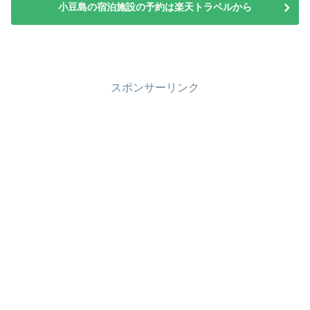
小豆島の宿泊施設の予約は楽天トラベルから
スポンサーリンク