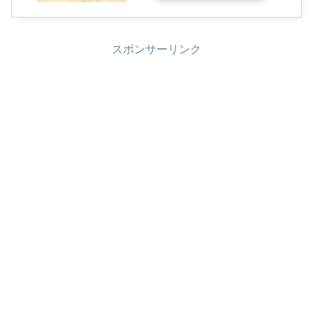
スポンサーリンク