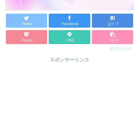
Twitter
Facebook
はてブ
Pocket
LINE
コピー
2024.04.26
スポンサーリンク