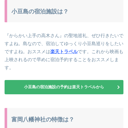
小豆島の宿泊施設は？
『からかい上手の高木さん』の聖地巡礼、ぜひ行きたいで
すよね。島なので、宿泊してゆっくり小豆島巡りをしたい
ですよね。おススメは
楽天トラベル
です。これから映画も
上映されるので早めに宿泊予約することをおススメしま
す。
小豆島の宿泊施設の予約は楽天トラベルから
富岡八幡神社の特徴は？