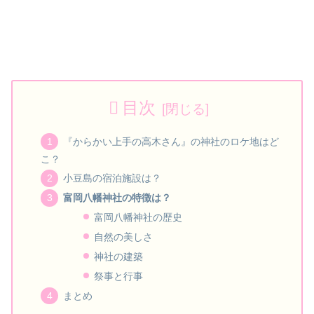
目次
『からかい上手の高木さん』の神社のロケ地はど
こ？
小豆島の宿泊施設は？
富岡八幡神社の特徴は？
富岡八幡神社の歴史
自然の美しさ
神社の建築
祭事と行事
まとめ