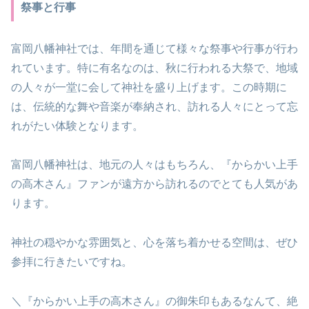
祭事と行事
富岡八幡神社では、年間を通じて様々な祭事や行事が行わ
れています。特に有名なのは、秋に行われる大祭で、地域
の人々が一堂に会して神社を盛り上げます。この時期に
は、伝統的な舞や音楽が奉納され、訪れる人々にとって忘
れがたい体験となります。
富岡八幡神社は、地元の人々はもちろん、『からかい上手
の高木さん』ファンが遠方から訪れるのでとても人気があ
ります。
神社の穏やかな雰囲気と、心を落ち着かせる空間は、ぜひ
参拝に行きたいですね。
＼『からかい上手の高木さん』の御朱印もあるなんて、絶