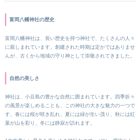
富岡八幡神社の歴史
富岡八幡神社は、長い歴史を持つ神社で、たくさんの人々
に親しまれています。創建された時期は定かではありませ
んが、古くから地域の守り神として崇敬されてきました。
自然の美しさ
神社は、小豆島の豊かな自然に囲まれています。四季折々
の風景が楽しめることも、この神社の大きな魅力の一つで
す。春には桜が咲き乱れ、夏には緑が生い茂り、秋には紅
葉が山を彩り、冬には静寂が訪れます。