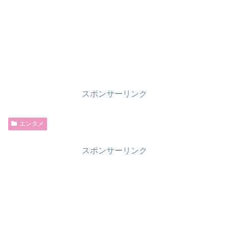
スポンサーリンク
エンタメ
スポンサーリンク