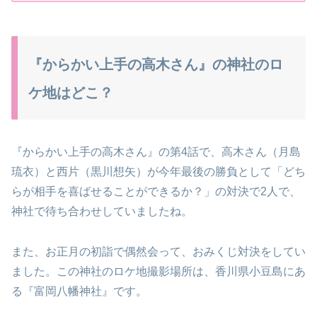
『からかい上手の高木さん』の神社のロ
ケ地はどこ？
『からかい上手の高木さん』の第4話で、高木さん（月島
琉衣）と西片（黒川想矢）が今年最後の勝負として「どち
らが相手を喜ばせることができるか？」の対決で2人で、
神社で待ち合わせしていましたね。
また、お正月の初詣で偶然会って、おみくじ対決をしてい
ました。この神社のロケ地撮影場所は、香川県小豆島にあ
る『富岡八幡神社』です。