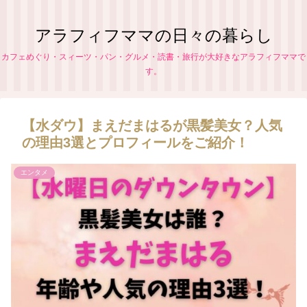
アラフィフママの日々の暮らし
カフェめぐり・スィーツ・パン・グルメ・読書・旅行が大好きなアラフィフママで
す。
【水ダウ】まえだまはるが黒髪美女？人気
の理由3選とプロフィールをご紹介！
エンタメ