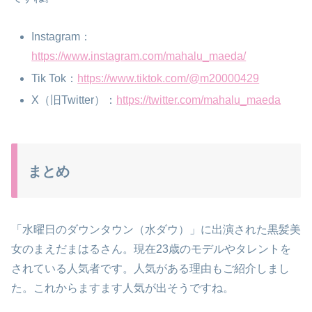
Instagram：
https://www.instagram.com/mahalu_maeda/
Tik Tok：
https://www.tiktok.com/@m20000429
X（旧Twitter）：
https://twitter.com/mahalu_maeda
まとめ
「水曜日のダウンタウン（水ダウ）」に出演された黒髪美
女のまえだまはるさん。現在23歳のモデルやタレントを
されている人気者です。人気がある理由もご紹介しまし
た。これからますます人気が出そうですね。