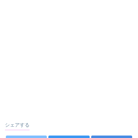
シェアする