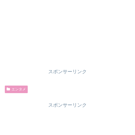
スポンサーリンク
エンタメ
スポンサーリンク