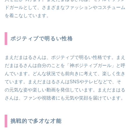
ドガールとして、さまざまなファッションやコスチューム
を着こなしています。
ポジティブで明るい性格
まえだまはるさんは、ポジティブで明るい性格です。まえ
だまはるさんは自分のことを「神ポジティブガール」と呼
んでいます。どんな状況でも前向きに考えて、楽しく生き
ています。まえだまはるさんはSNSやテレビなどで、そ
の元気な姿や楽しい動画を発信しています。まえだまはる
さんは、ファンや視聴者にも元気や笑顔を届けています。
挑戦的で多才な才能