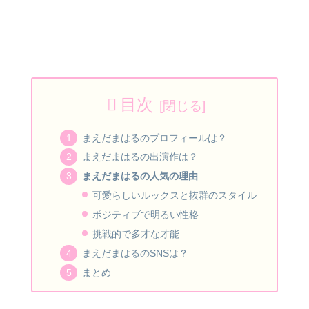
目次
まえだまはるのプロフィールは？
まえだまはるの出演作は？
まえだまはるの人気の理由
可愛らしいルックスと抜群のスタイル
ポジティブで明るい性格
挑戦的で多才な才能
まえだまはるのSNSは？
まとめ