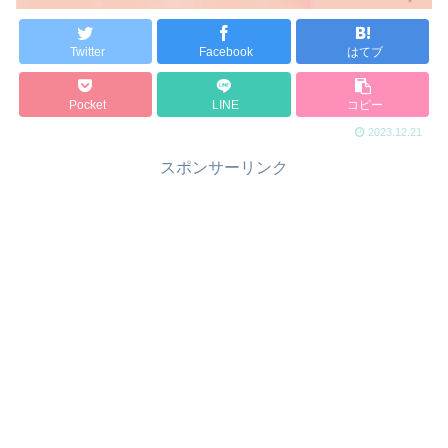
Twitter
Facebook
はてブ
Pocket
LINE
コピー
2023.12.21
スポンサーリンク