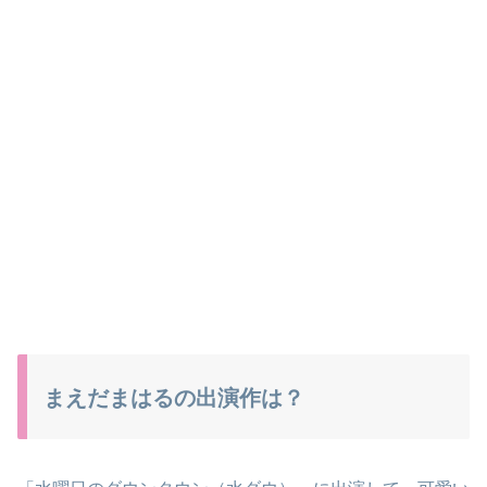
まえだまはるの出演作は？