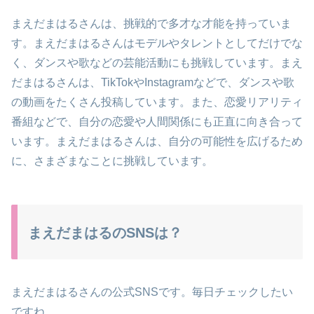
まえだまはるさんは、挑戦的で多才な才能を持っていま
す。まえだまはるさんはモデルやタレントとしてだけでな
く、ダンスや歌などの芸能活動にも挑戦しています。まえ
だまはるさんは、TikTokやInstagramなどで、ダンスや歌
の動画をたくさん投稿しています。また、恋愛リアリティ
番組などで、自分の恋愛や人間関係にも正直に向き合って
います。まえだまはるさんは、自分の可能性を広げるため
に、さまざまなことに挑戦しています。
まえだまはるのSNSは？
まえだまはるさんの公式SNSです。毎日チェックしたい
ですね。