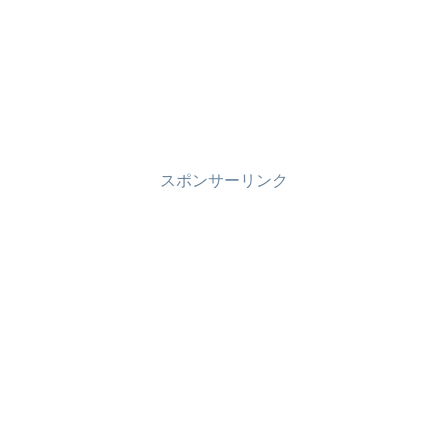
スポンサーリンク