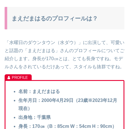
まえだまはるのプロフィールは？
「水曜日のダウンタウン（水ダウ）」に出演して、可愛い
と話題の「まえだまはる」さんのプロフィールについてご
紹介します。身長が170㎝とは、とても長身ですね。モデ
ルさんをされているだけあって、スタイルも抜群ですね。
名前：まえだまはる
生年月日：2000年4月29日（23歳※2023年12月
現在）
出身地：千葉県
身長：170㎝（B：85cm W：54cm H：90cm）