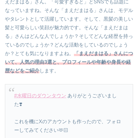
えだまはる」さん。「可愛すぎると」とSNSでも話題に
なっていますね。そんな「まえだまはる」さんは、モデル
やタレントとして活躍しています。そして、黒髪の美しい
髪と可愛らしい笑顔が魅力的です。そんな「まえだまは
る」さんはどんな人でしょうか？そしてどんな経歴を持っ
ているのでしょうか？どんな活動をしているのでしょう
か？とても気になりますよね。
「まえだまはる」さんにつ
いて、人気の理由3選と、プロフィールや年齢や身長や経
歴などをご紹介
します。
#水曜日のダウンタウン
ありがとうございまし
た❣️
これを機にXのアカウントも作ったので、フォロ
ーしてみてください🫶🏻