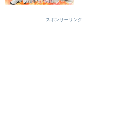
スポンサーリンク