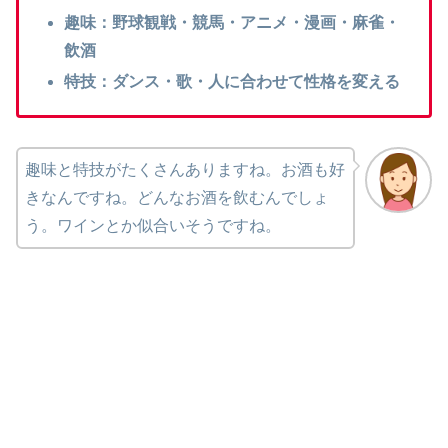
趣味：野球観戦・競馬・アニメ・漫画・麻雀・
飲酒
特技：ダンス・歌・人に合わせて性格を変える
趣味と特技がたくさんありますね。お酒も好
きなんですね。どんなお酒を飲むんでしょ
う。ワインとか似合いそうですね。