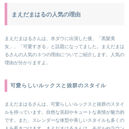
まえだまはるの人気の理由
まえだまはるさんは、水ダウに出演した後、「黒髪美
女」、「可愛すぎる」と話題になってました。まえだまは
るさんの人気の３つの理由についてご紹介します。人気の
理由が分かりますよ。
可愛らしいルックスと抜群のスタイル
まえだまはるさんは、可愛らしいルックスと抜群のスタイ
ルを持っています。自然な笑顔やキュートな表情が魅力的
です。また、スレンダーな体型や美しいスタイルも多くの
人を惹きつけます。まえだまはるさんは、モデルやラウン