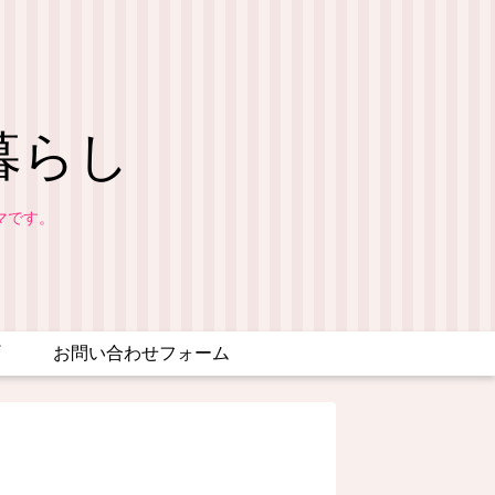
暮らし
マです。
お問い合わせフォーム