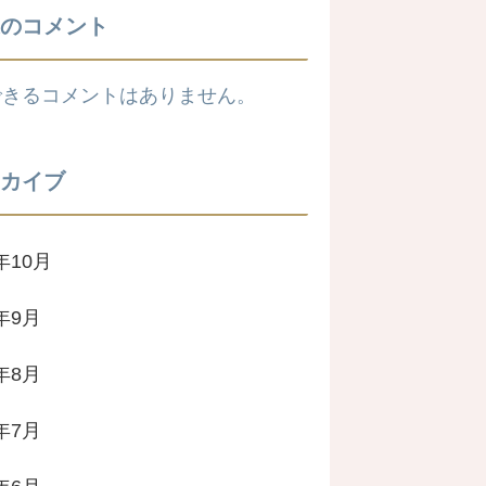
のコメント
できるコメントはありません。
カイブ
年10月
4年9月
4年8月
4年7月