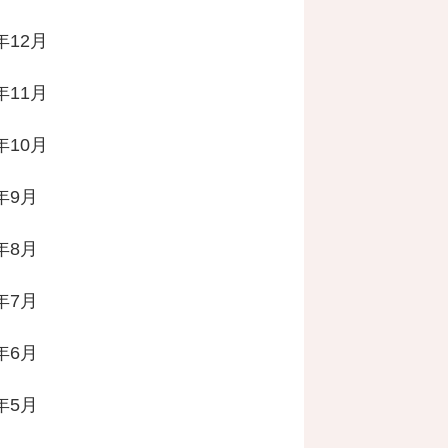
年12月
年11月
年10月
2年9月
2年8月
2年7月
2年6月
2年5月