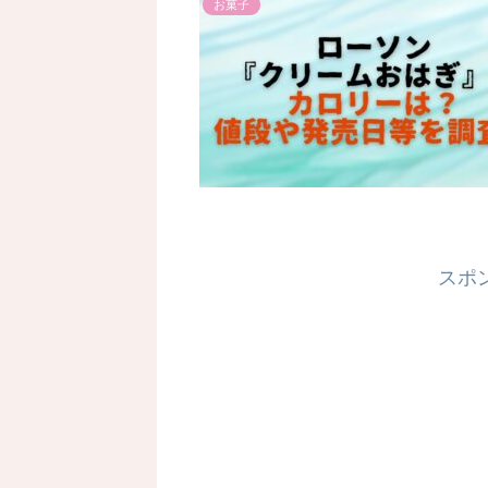
お菓子
スポ