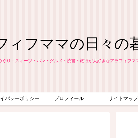
フィフママの日々の
めぐり・スィーツ・パン・グルメ・読書・旅行が大好きなアラフィフマ
イバシーポリシー
プロフィール
サイトマップ