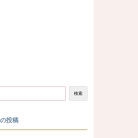
検索
の投稿