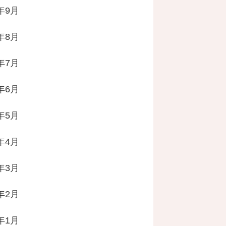
3年9月
3年8月
3年7月
3年6月
3年5月
3年4月
3年3月
3年2月
3年1月