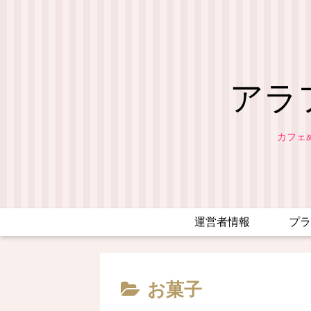
アラ
カフェ
運営者情報
プラ
お菓子