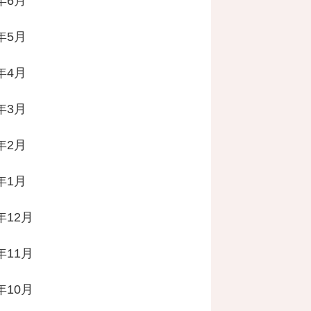
4年6月
4年5月
4年4月
4年3月
4年2月
4年1月
年12月
年11月
年10月