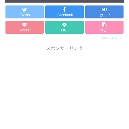
Twitter
Facebook
はてブ
Pocket
LINE
コピー
2024.04.12
スポンサーリンク