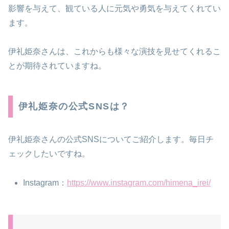
影響を与えて、観ている人に元気や勇気を与えてくれてい
ます。
伊礼姫奈さんは、これからも様々な演技を見せてくれるこ
とが期待されていますね。
伊礼姫奈の公式SNSは？
伊礼姫奈さんの公式SNSについてご紹介します。毎日チ
ェックしたいですね。
Instagram：
https://www.instagram.com/himena_irei/