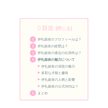
目次
伊礼姫奈のプロフィールは？
伊礼姫奈の経歴は？
伊礼姫奈の過去の出演作は？
伊礼姫奈の魅力について
伊礼姫奈の演技の魅力
多彩な才能と趣味
伊礼姫奈の人柄と影響
伊礼姫奈の公式SNSは？
まとめ