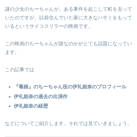
謎の少女のちーちゃんが、ある事件を起こして町を去って
いたのですが、以前住んでいた家に大きなハサミをもって
いるというサイコスリラーの映画です。
この映画のちーちゃんが誰なのかがとても話題になってい
ます。
この記事では
『毒娘』のちーちゃん役の伊礼姫奈のプロフィール
伊礼姫奈の過去の出演作
伊礼姫奈の経歴
などについてご紹介します。それでは見ていきましょう。