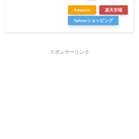
Amazon
楽天市場
Yahooショッピング
スポンサーリンク