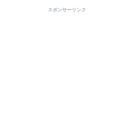
スポンサーリンク