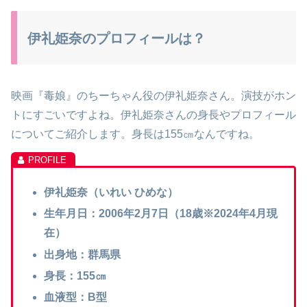
伊礼姫奈のプロフィールは？
映画『毒娘』のちーちゃん役の伊礼姫奈さん。演技がホン
トにすごいですよね。伊礼姫奈さんの身長やプロフィール
についてご紹介します。身長は155㎝なんですね。
伊礼姫奈（いれい ひめな）
生年月日：2006年2月7日（18歳※2024年4月現
在）
出身地：群馬県
身長：155㎝
血液型：B型