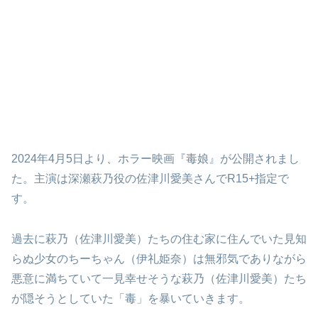
2024年4月5日より、ホラー映画『毒娘』が公開されまし
た。主演は深瀬萩乃役の佐津川愛美さんでR15+指定で
す。
過去に萩乃（佐津川愛美）たちの住む家に住んでいた見知
らぬ少女のちーちゃん（伊礼姫奈）は無邪気でありながら
悪意に満ちていて一見幸せそうな萩乃（佐津川愛美）たち
が隠そうとしていた「毒」を暴いていきます。