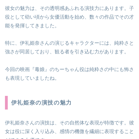
彼女の魅力は、その透明感あふれる演技力にあります。子
役として幼い頃から女優活動を始め、数々の作品でその才
能を発揮してきました。
特に、伊礼姫奈さんの演じるキャラクターには、純粋さと
強さが同居しており、観る者を引き込む力があります。
今回の映画『毒娘』のちーちゃん役は純粋さの中にも怖さ
も表現していましたね。
伊礼姫奈の演技の魅力
伊礼姫奈さんの演技は、その自然体な表現が特徴です。彼
女は役に深く入り込み、感情の機微を繊細に表現すること