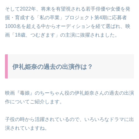
そして2022年、将来を有望視される若手俳優や女優を発
掘・育成する「私の卒業」プロジェクト第4期に応募者
1000名を超える中からオーディションを経て選ばれ、映
画「18歳、つむぎます」の主演に抜擢されました。
伊礼姫奈の過去の出演作は？
映画『毒娘』のちーちゃん役の伊礼姫奈さんの過去の出演
作についてご紹介します。
子役の時から活躍されているので、いろいろなドラマに出
演されていますね。