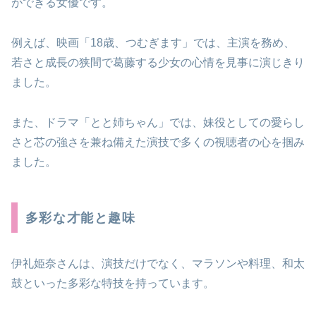
ができる女優です。
例えば、映画「18歳、つむぎます」では、主演を務め、
若さと成長の狭間で葛藤する少女の心情を見事に演じきり
ました。
また、ドラマ「とと姉ちゃん」では、妹役としての愛らし
さと芯の強さを兼ね備えた演技で多くの視聴者の心を掴み
ました。
多彩な才能と趣味
伊礼姫奈さんは、演技だけでなく、マラソンや料理、和太
鼓といった多彩な特技を持っています。