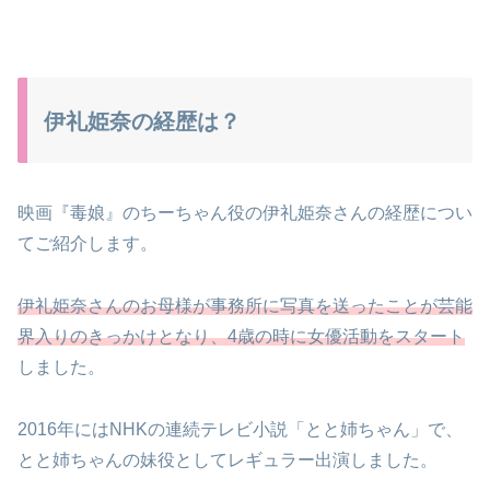
伊礼姫奈の経歴は？
映画『毒娘』のちーちゃん役の伊礼姫奈さんの経歴につい
てご紹介します。
伊礼姫奈さんのお母様が事務所に写真を送ったことが芸能
界入りのきっかけとなり、4歳の時に女優活動をスタート
しました。
2016年にはNHKの連続テレビ小説「とと姉ちゃん」で、
とと姉ちゃんの妹役としてレギュラー出演しました。