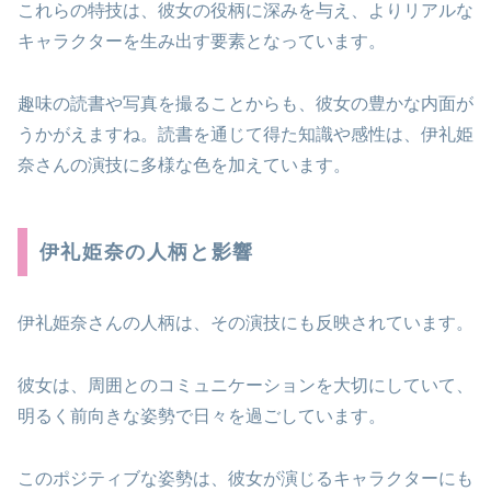
これらの特技は、彼女の役柄に深みを与え、よりリアルな
キャラクターを生み出す要素となっています。
趣味の読書や写真を撮ることからも、彼女の豊かな内面が
うかがえますね。読書を通じて得た知識や感性は、伊礼姫
奈さんの演技に多様な色を加えています。
伊礼姫奈の人柄と影響
伊礼姫奈さんの人柄は、その演技にも反映されています。
彼女は、周囲とのコミュニケーションを大切にしていて、
明るく前向きな姿勢で日々を過ごしています。
このポジティブな姿勢は、彼女が演じるキャラクターにも