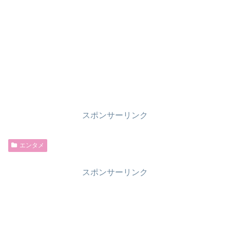
スポンサーリンク
エンタメ
スポンサーリンク