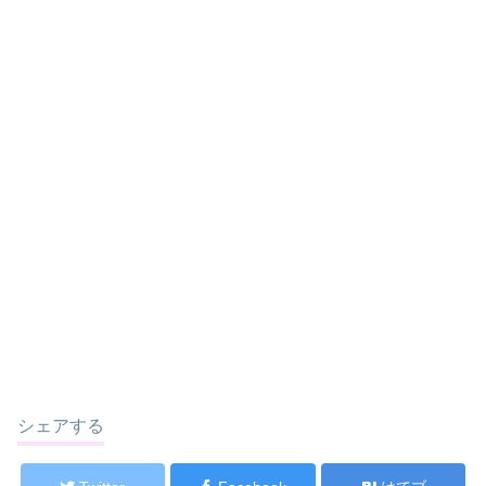
シェアする