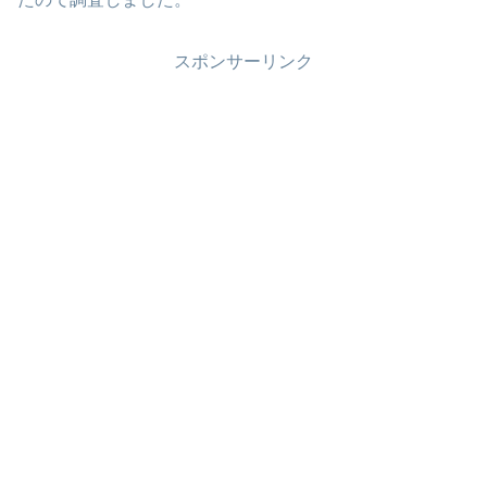
スポンサーリンク