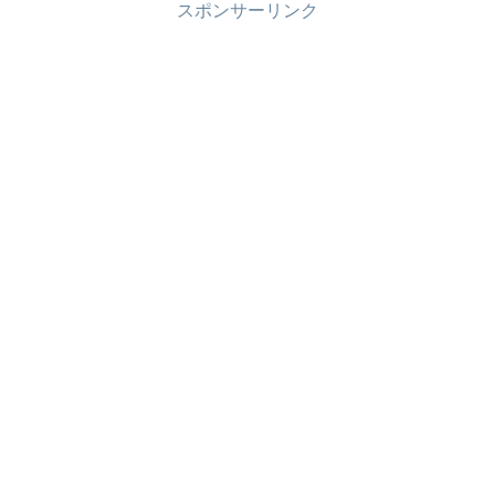
スポンサーリンク