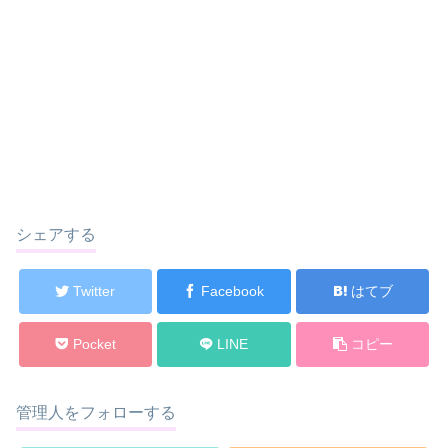
シェアする
Twitter
Facebook
はてブ
Pocket
LINE
コピー
管理人をフォローする