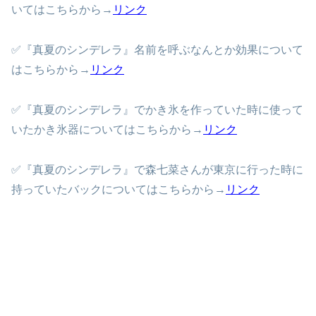
いてはこちらから→
リンク
✅『真夏のシンデレラ』名前を呼ぶなんとか効果について
はこちらから→
リンク
✅『真夏のシンデレラ』でかき氷を作っていた時に使って
いたかき氷器についてはこちらから→
リンク
✅『真夏のシンデレラ』で森七菜さんが東京に行った時に
持っていたバックについてはこちらから→
リンク