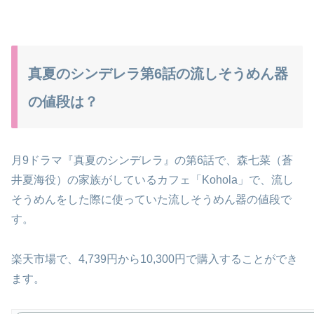
真夏のシンデレラ第6話の流しそうめん器
の値段は？
月9ドラマ『真夏のシンデレラ』の第6話で、森七菜（蒼
井夏海役）の家族がしているカフェ「Kohola」で、流し
そうめんをした際に使っていた流しそうめん器の値段で
す。
楽天市場で、4,739円から10,300円で購入することができ
ます。