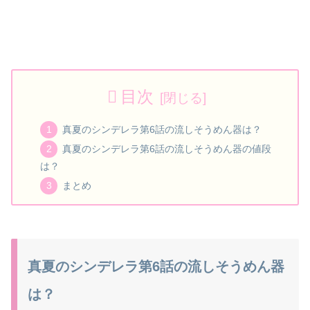
目次
真夏のシンデレラ第6話の流しそうめん器は？
真夏のシンデレラ第6話の流しそうめん器の値段
は？
まとめ
真夏のシンデレラ第6話の流しそうめん器
は？