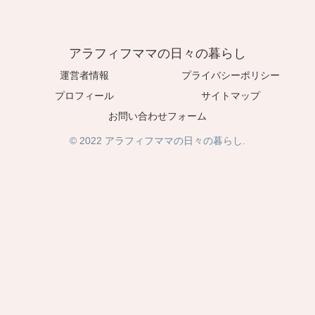
アラフィフママの日々の暮らし
運営者情報
プライバシーポリシー
プロフィール
サイトマップ
お問い合わせフォーム
© 2022 アラフィフママの日々の暮らし.