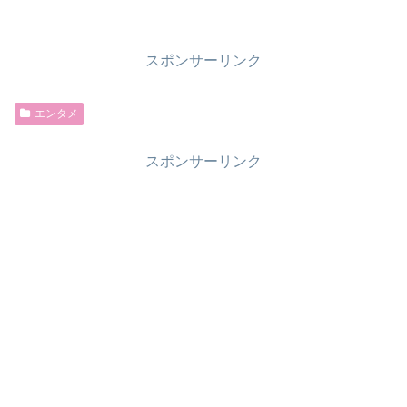
スポンサーリンク
エンタメ
スポンサーリンク