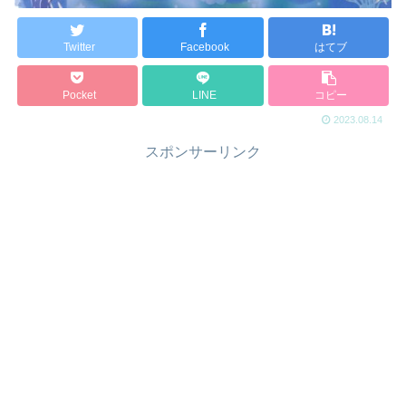
Twitter
Facebook
はてブ
Pocket
LINE
コピー
2023.08.14
スポンサーリンク