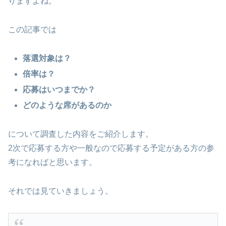
りますよね。
この記事では
落選対象は？
倍率は？
応募はいつまでか？
どのような席があるのか
について調査した内容をご紹介します。
2次で応募する方や一般なので応募する予定がある方の参
考になればと思います。
それでは見ていきましょう。