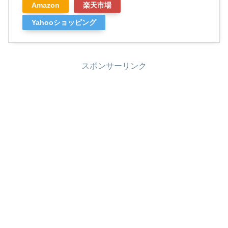
Amazon
楽天市場
Yahooショッピング
スポンサーリンク