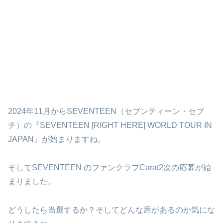
2024年11月からSEVENTEEN（セブンティーン・セブ
チ）の『SEVENTEEN [RIGHT HERE] WORLD TOUR IN
JAPAN』が始まりますね。
そしてSEVENTEEN のファンクラブCarat2次の応募が始
まりました。
どうしたら当選するか？そしてどんな席があるのか気にな