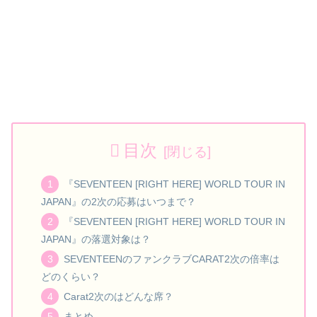
目次
『SEVENTEEN [RIGHT HERE] WORLD TOUR IN
JAPAN』の2次の応募はいつまで？
『SEVENTEEN [RIGHT HERE] WORLD TOUR IN
JAPAN』の落選対象は？
SEVENTEENのファンクラブCARAT2次の倍率は
どのくらい？
Carat2次のはどんな席？
まとめ