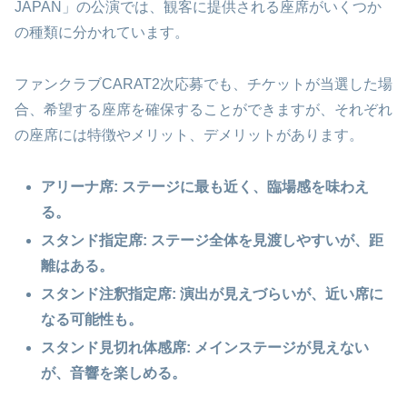
JAPAN」の公演では、観客に提供される座席がいくつか
の種類に分かれています。
ファンクラブCARAT2次応募でも、チケットが当選した場
合、希望する座席を確保することができますが、それぞれ
の座席には特徴やメリット、デメリットがあります。
アリーナ席: ステージに最も近く、臨場感を味わえ
る。
スタンド指定席: ステージ全体を見渡しやすいが、距
離はある。
スタンド注釈指定席: 演出が見えづらいが、近い席に
なる可能性も。
スタンド見切れ体感席: メインステージが見えない
が、音響を楽しめる。