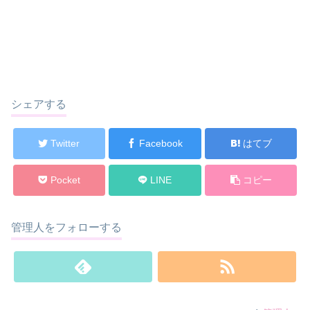
シェアする
Twitter
Facebook
はてブ
Pocket
LINE
コピー
管理人をフォローする