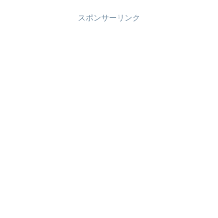
スポンサーリンク