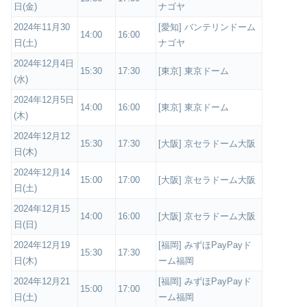
日(金)
ナゴヤ
2024年11月30
[愛知] バンテリンドーム
14:00
16:00
日(土)
ナゴヤ
2024年12月4日
15:30
17:30
[東京] 東京ドーム
(水)
2024年12月5日
14:00
16:00
[東京] 東京ドーム
(木)
2024年12月12
15:30
17:30
[大阪] 京セラドーム大阪
日(木)
2024年12月14
15:00
17:00
[大阪] 京セラドーム大阪
日(土)
2024年12月15
14:00
16:00
[大阪] 京セラドーム大阪
日(日)
2024年12月19
[福岡] みずほPayPayド
15:30
17:30
日(木)
ーム福岡
2024年12月21
[福岡] みずほPayPayド
15:00
17:00
日(土)
ーム福岡