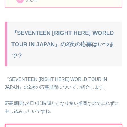
『SEVENTEEN [RIGHT HERE] WORLD
TOUR IN JAPAN』の2次の応募はいつま
で？
『SEVENTEEN [RIGHT HERE] WORLD TOUR IN
JAPAN』の2次の応募期間についてご紹介します。
応募期間は4日+11時間とかなり短い期間なので忘れずに
申し込みしたいですね。