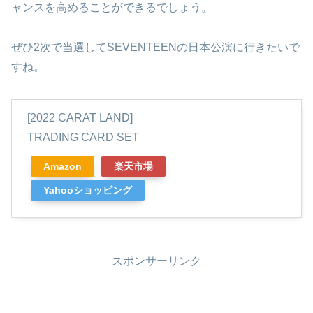
ャンスを高めることができるでしょう。
ぜひ2次で当選してSEVENTEENの日本公演に行きたいで
すね。
[2022 CARAT LAND]
TRADING CARD SET
Amazon
楽天市場
Yahooショッピング
スポンサーリンク