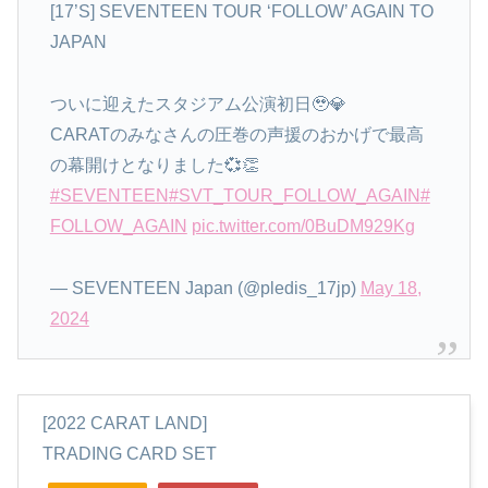
[17’S] SEVENTEEN TOUR ‘FOLLOW’ AGAIN TO
JAPAN
ついに迎えたスタジアム公演初日🥹💎
CARATのみなさんの圧巻の声援のおかげで最高
の幕開けとなりました💞👏
#SEVENTEEN
#SVT_TOUR_FOLLOW_AGAIN
#
FOLLOW_AGAIN
pic.twitter.com/0BuDM929Kg
— SEVENTEEN Japan (@pledis_17jp)
May 18,
2024
[2022 CARAT LAND]
TRADING CARD SET