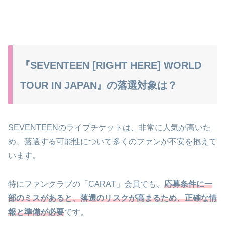
『SEVENTEEN [RIGHT HERE] WORLD
TOUR IN JAPAN』の落選対象は？
SEVENTEENのライブチケットは、非常に人気が高いた
め、落選する可能性について多くのファンが不安を抱えて
います。
特にファンクラブの「CARAT」会員でも、
応募条件に一
部のミスがあると、落選のリスクが高まるため、正確な情
報と準備が必要
です。