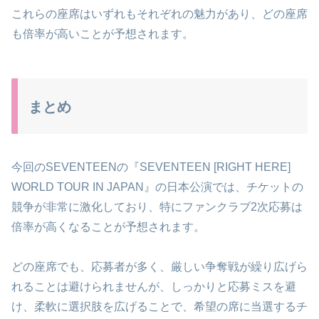
これらの座席はいずれもそれぞれの魅力があり、どの座席
も倍率が高いことが予想されます。
まとめ
今回のSEVENTEENの『SEVENTEEN [RIGHT HERE]
WORLD TOUR IN JAPAN』の日本公演では、チケットの
競争が非常に激化しており、特にファンクラブ2次応募は
倍率が高くなることが予想されます。
どの座席でも、応募者が多く、厳しい争奪戦が繰り広げら
れることは避けられませんが、しっかりと応募ミスを避
け、柔軟に選択肢を広げることで、希望の席に当選するチ