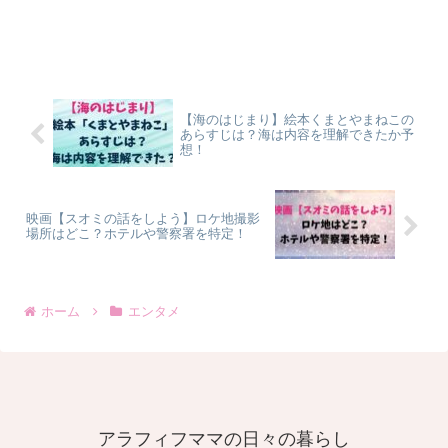
【海のはじまり】絵本くまとやまねこの
あらすじは？海は内容を理解できたか予
想！
映画【スオミの話をしよう】ロケ地撮影
場所はどこ？ホテルや警察署を特定！
ホーム
エンタメ
アラフィフママの日々の暮らし