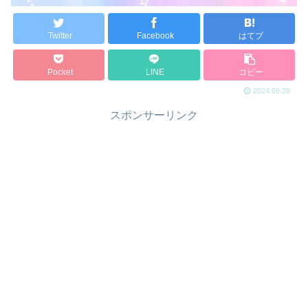
Twitter
Facebook
はてブ
Pocket
LINE
コピー
2024.09.26
スポンサーリンク