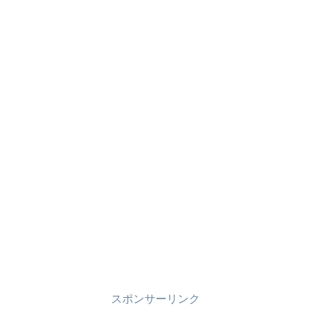
スポンサーリンク