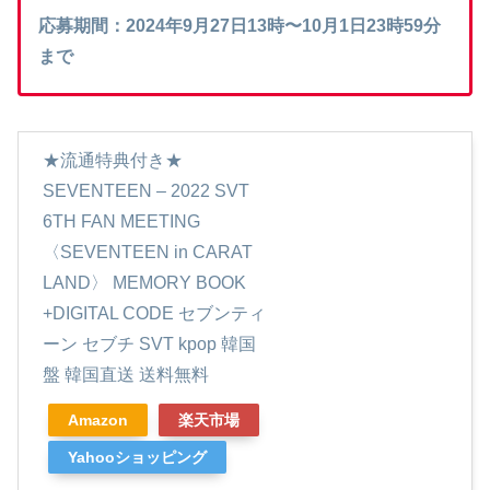
応募期間：2024年9月27日13時〜10月1日23時59分
まで
★流通特典付き★
SEVENTEEN – 2022 SVT
6TH FAN MEETING
〈SEVENTEEN in CARAT
LAND〉 MEMORY BOOK
+DIGITAL CODE セブンティ
ーン セブチ SVT kpop 韓国
盤 韓国直送 送料無料
Amazon
楽天市場
Yahooショッピング