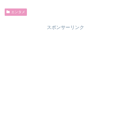
エンタメ
スポンサーリンク