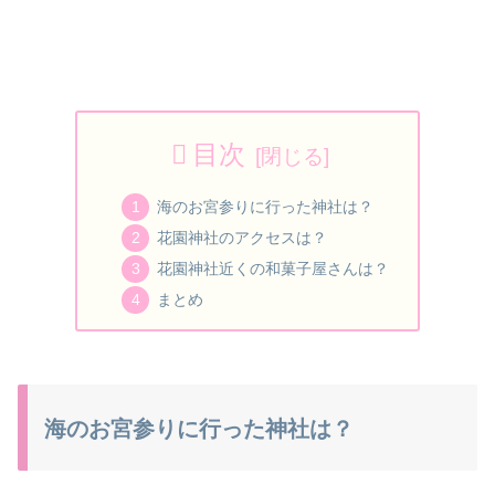
目次
海のお宮参りに行った神社は？
花園神社のアクセスは？
花園神社近くの和菓子屋さんは？
まとめ
海のお宮参りに行った神社は？