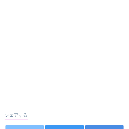
シェアする