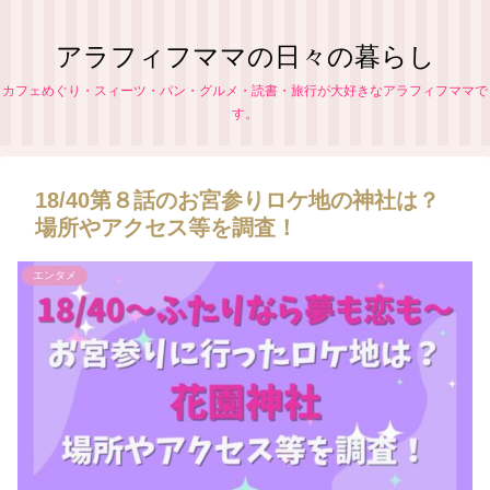
アラフィフママの日々の暮らし
カフェめぐり・スィーツ・パン・グルメ・読書・旅行が大好きなアラフィフママで
す。
18/40第８話のお宮参りロケ地の神社は？
場所やアクセス等を調査！
エンタメ