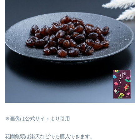
※画像は公式サイトより引用
花園饅頭は楽天などでも購入できます。