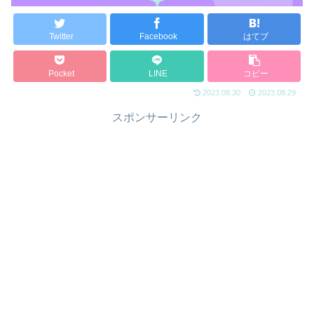
Twitter
Facebook
はてブ
Pocket
LINE
コピー
2023.08.30
2023.08.29
スポンサーリンク