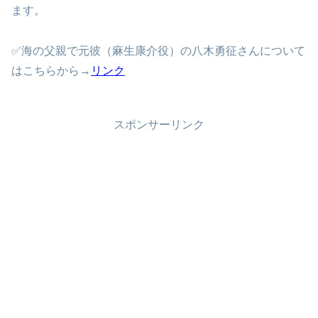
ます。
✅
海の父親で
元彼（麻生康介役）の八木勇征さんについて
はこちらから→
リンク
スポンサーリンク