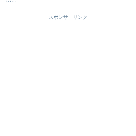
スポンサーリンク