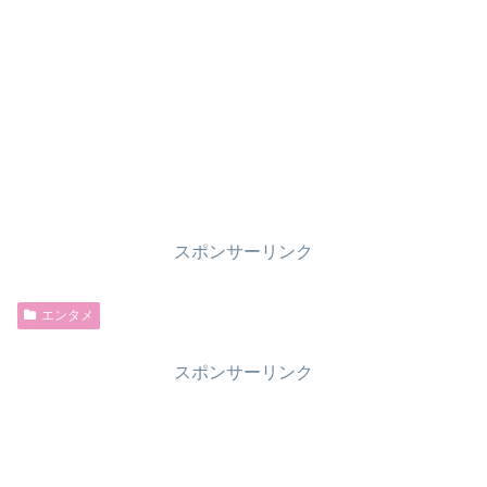
スポンサーリンク
エンタメ
スポンサーリンク