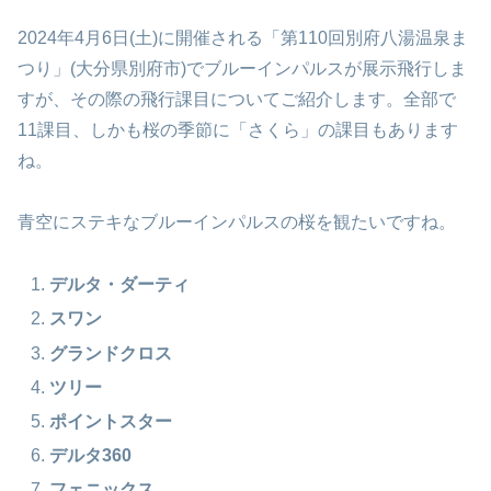
2024年4月6日(土)に開催される「第110回別府八湯温泉ま
つり」(大分県別府市)でブルーインパルスが展示飛行しま
すが、その際の飛行課目についてご紹介します。全部で
11課目、しかも桜の季節に「さくら」の課目もあります
ね。
青空にステキなブルーインパルスの桜を観たいですね。
デルタ・ダーティ
スワン
グランドクロス
ツリー
ポイントスター
デルタ360
フェニックス