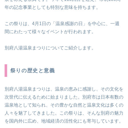
年の記念事業としても特別な意味を持ちます。
この祭りは、4月1日の「温泉感謝の日」を中心に、一週
間にわたって様々なイベントが行われます。
別府八湯温泉まつりについてご紹介します。
祭りの歴史と意義
別府八湯温泉まつりは、温泉の恵みに感謝し、その文化を
次世代に伝えるために始まりました。別府市は日本有数の
温泉地として知られ、その豊かな自然と温泉文化は多くの
人々を魅了してきました。この祭りは、そんな別府の魅力
を国内外に広め、地域経済の活性化にも寄与しています。