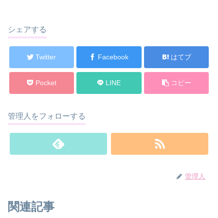
シェアする
Twitter
Facebook
はてブ
Pocket
LINE
コピー
管理人をフォローする
管理人
関連記事