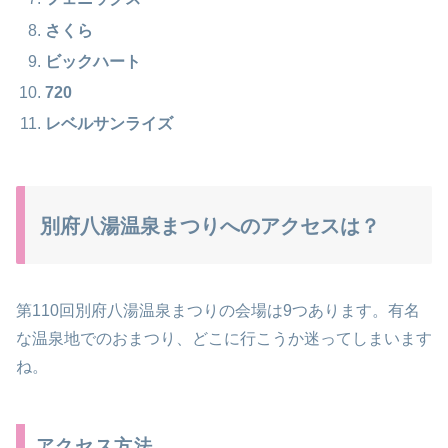
さくら
ビックハート
720
レベルサンライズ
別府八湯温泉まつりへのアクセスは？
第110回別府八湯温泉まつりの会場は9つあります。有名
な温泉地でのおまつり、どこに行こうか迷ってしまいます
ね。
アクセス方法