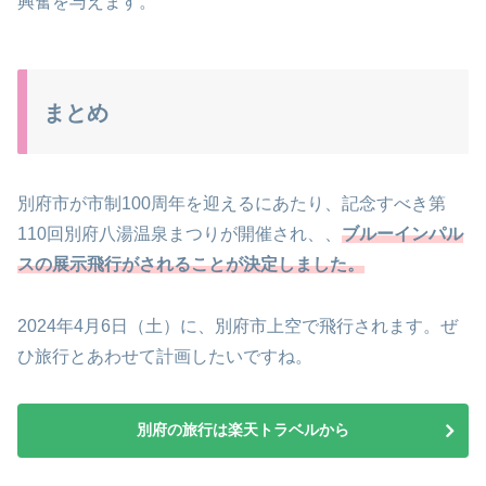
興奮を与えます。
まとめ
別府市が市制100周年を迎えるにあたり、記念すべき第
110回別府八湯温泉まつりが開催され、、
ブルーインパル
スの展示飛行がされることが決定しました。
2024年4月6日（土）に、別府市上空で飛行されます。ぜ
ひ旅行とあわせて計画したいですね。
別府の旅行は楽天トラベルから