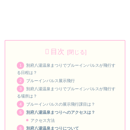
目次
別府八湯温泉まつりでブルーインパルスが飛行す
る日程は？
ブルーインパルス展示飛行
別府八湯温泉まつりでブルーインパルスが飛行す
る場所は？
ブルーインパルスの展示飛行課目は？
別府八湯温泉まつりへのアクセスは？
アクセス方法
別府八湯温泉まつりについて