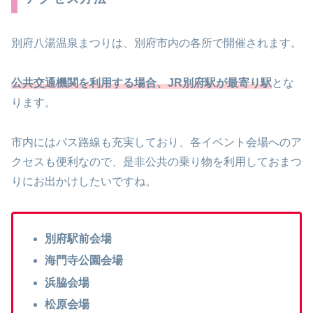
別府八湯温泉まつりは、別府市内の各所で開催されます。
公共交通機関を利用する場合、JR別府駅が最寄り駅
とな
ります。
市内にはバス路線も充実しており、各イベント会場へのア
クセスも便利なので、是非公共の乗り物を利用しておまつ
りにお出かけしたいですね。
別府駅前会場
海門寺公園会場
浜脇会場
松原会場