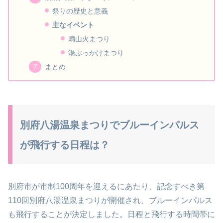
祭りの歴史と意義
主なイベント
扇山火まつり
湯ぶっかけまつり
まとめ
別府八湯温泉まつりでブルーインパルス
が飛行する日程は？
別府市が市制100周年を迎えるにあたり、記念すべき第
110回別府八湯温泉まつりが開催され、ブルーインパルス
も飛行することが決定しました。日程と飛行する時間帯に