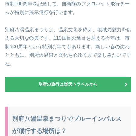
市制100周年を記念して、自衛隊のアクロバット飛行チー
ムが特別に展示飛行を行います。
別府八湯温泉まつりは、温泉文化を称え、地域の魅力を伝
える大切な祭典です。110回目の節目を迎える今年は、市
制100周年という特別な年でもあります。新しい春の訪れ
とともに、別府の温泉と文化を心ゆくまで楽しみたいです
ね。
別府の旅行は楽天トラベルから
別府八湯温泉まつりでブルーインパルス
が飛行する場所は？