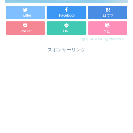
Twitter
Facebook
はてブ
Pocket
LINE
コピー
2024.04.04
2024.03.18
スポンサーリンク