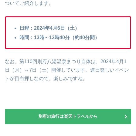
ついてご紹介します。
日程：2024年4月6日（土）
時間：13時～13時40分（約40分間）
なお、第110回別府八湯温泉まつり自体は、2024年4月1
日（月）～7日（土）開催しています。連日楽しいイベン
トが目白押しなので、楽しみですね。
別府の旅行は楽天トラベルから