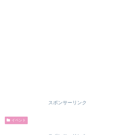
スポンサーリンク
イベント