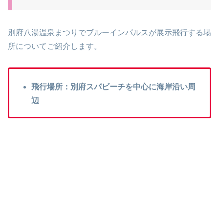
別府八湯温泉まつりでブルーインパルスが展示飛行する場
所についてご紹介します。
飛行場所：別府スパビーチを中心に海岸沿い周
辺