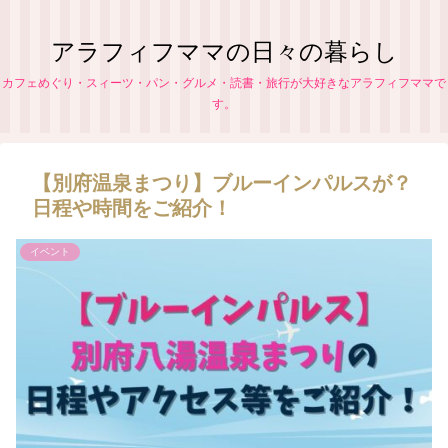
アラフィフママの日々の暮らし
カフェめぐり・スィーツ・パン・グルメ・読書・旅行が大好きなアラフィフママで
す。
【別府温泉まつり】ブルーインパルスが？
日程や時間をご紹介！
イベント