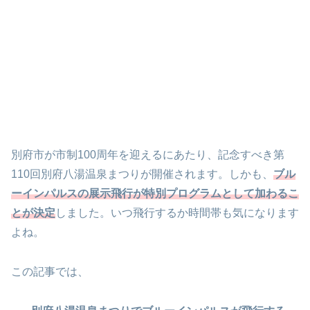
別府市が市制100周年を迎えるにあたり、記念すべき第
110回別府八湯温泉まつりが開催されます。しかも、
ブル
ーインパルスの展示飛行が特別プログラムとして加わるこ
とが決定
しました。いつ飛行するか時間帯も気になります
よね。
この記事では、