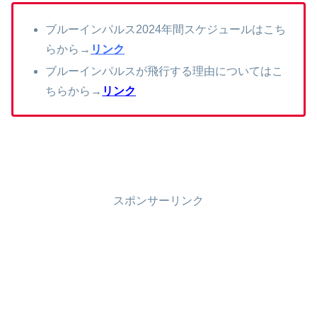
ブルーインパルス2024年間スケジュールはこち
らから→
リンク
ブルーインパルスが飛行する理由についてはこ
ちらから→
リンク
スポンサーリンク