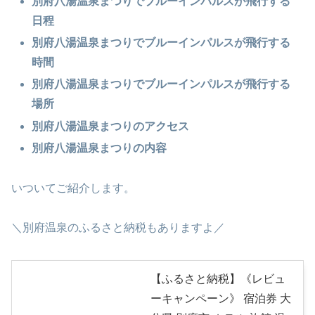
別府八湯温泉まつりでブルーインパルスが飛行する
日程
別府八湯温泉まつりでブルーインパルスが飛行する
時間
別府八湯温泉まつりでブルーインパルスが飛行する
場所
別府八湯温泉まつりのアクセス
別府八湯温泉まつりの内容
いついてご紹介します。
＼別府温泉のふるさと納税もありますよ／
【ふるさと納税】《レビュ
ーキャンペーン》 宿泊券 大