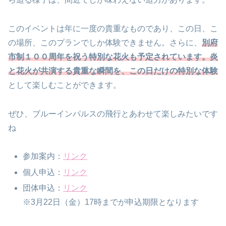
このイベントは年に一度の貴重なものであり、この日、こ
の場所、このプランでしか体験できません。さらに、
別府
市制１００周年を祝う特別な花火も予定されています。炎
と花火が共演する貴重な瞬間を、この日だけの特別な体験
として楽しむことができます。
ぜひ、ブルーインパルスの飛行とあわせて楽しみたいです
ね
参加案内：
リンク
個人申込：
リンク
団体申込：
リンク
※3月22日（金）17時までが申込期限となります