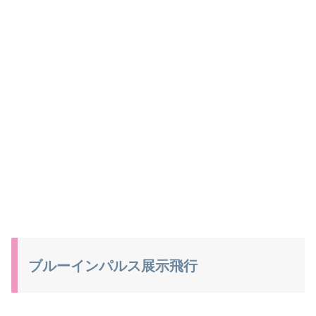
ブルーインパルス展示飛行