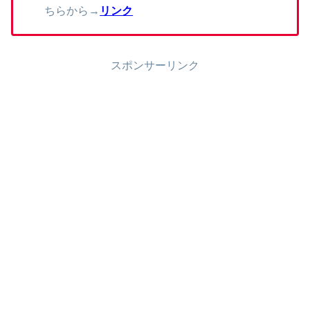
ちらから→
リンク
スポンサーリンク