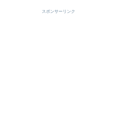
スポンサーリンク