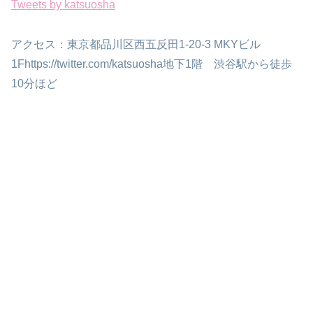
Tweets by katsuosha
アクセス：東京都品川区西五反田1-20-3 MKYビル
1Fhttps://twitter.com/katsuosha地下1階 渋谷駅から徒歩
10分ほど