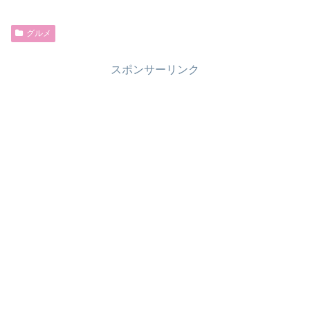
グルメ
スポンサーリンク