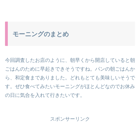
モーニングのまとめ
今回調査したお店のように、朝早くから開店していると朝
ごはんのために早起きできそうですね。パンの朝ごはんか
ら、和定食までありました。どれもとても美味しいそうで
す。ぜひ食べてみたいモーニングがほとんどなのでお休み
の日に気合を入れて行きたいです。
スポンサーリンク