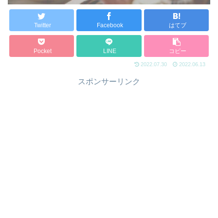
Twitter
Facebook
はてブ
Pocket
LINE
コピー
2022.07.30
2022.06.13
スポンサーリンク