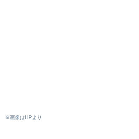
※画像はHPより