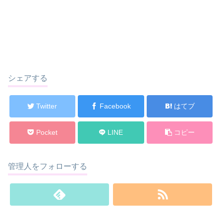
シェアする
Twitter
Facebook
はてブ
Pocket
LINE
コピー
管理人をフォローする