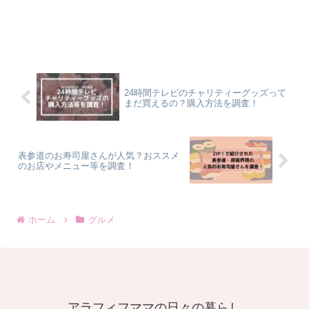
24時間テレビのチャリティーグッズって
まだ買えるの？購入方法を調査！
表参道のお寿司屋さんが人気？おススメ
のお店やメニュー等を調査！
ホーム
グルメ
アラフィフママの日々の暮らし