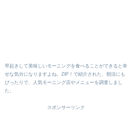
早起きして美味しいモーニングを食べることができると幸
せな気分になりますよね。ZIP！で紹介された、朝活にも
ぴったりで、人気モーニング店やメニューを調査しまし
た。
スポンサーリンク