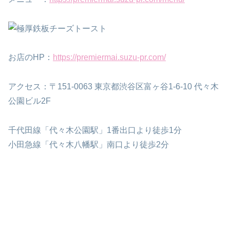
お店のHP：
https://premiermai.suzu-pr.com/
アクセス：〒151-0063 東京都渋谷区富ヶ谷1-6-10 代々木
公園ビル2F
千代田線「代々木公園駅」1番出口より徒歩1分
小田急線「代々木八幡駅」南口より徒歩2分