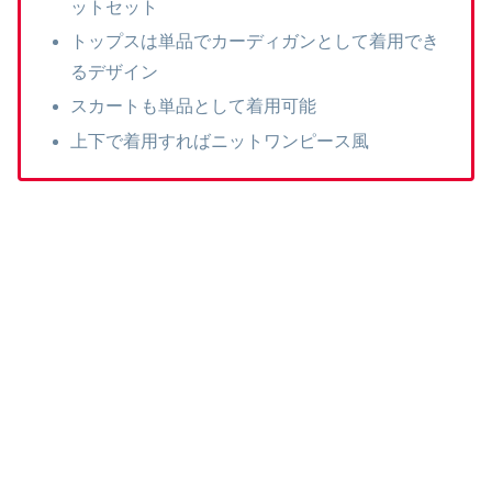
ットセット
トップスは単品でカーディガンとして着用でき
るデザイン
スカートも単品として着用可能
上下で着用すればニットワンピース風