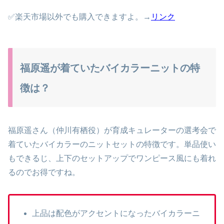
✅楽天市場以外でも購入できますよ。→
リンク
福原遥が着ていたバイカラーニットの特
徴は？
福原遥さん（仲川
有栖役）
が育成キュレーターの選考会で
着ていたバイカラーのニットセットの特徴です。単品使い
もできるじ、上下のセットアップでワンピース風にも着れ
るのでお得ですね。
上品は配色がアクセントになったバイカラーニ