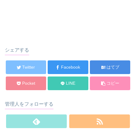
シェアする
Twitter
Facebook
はてブ
Pocket
LINE
コピー
管理人をフォローする