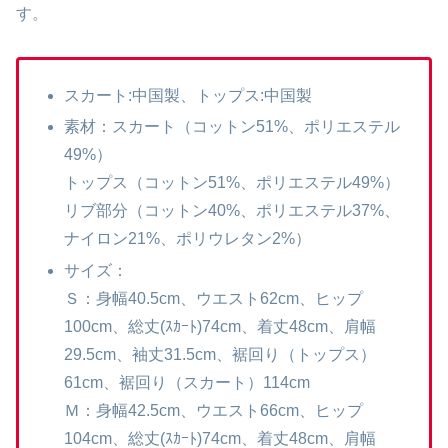
す。
スカート:中国製、トップス:中国製
素材：スカート（コットン51%、ポリエステル
49%）
トップス（コットン51%、ポリエステル49%）
リブ部分（コットン40%、ポリエステル37%、
ナイロン21%、ポリウレタン2%）
サイズ：
Ｓ：身幅40.5cm、ウエスト62cm、ヒップ
100cm、総丈(ｽｶｰﾄ)74cm、着丈48cm、肩幅
29.5cm、袖丈31.5cm、裾回り（トップス）
61cm、裾回り（スカート）114cm
Ｍ：身幅42.5cm、ウエスト66cm、ヒップ
104cm、総丈(ｽｶｰﾄ)74cm、着丈48cm、肩幅