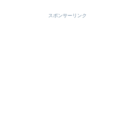
スポンサーリンク