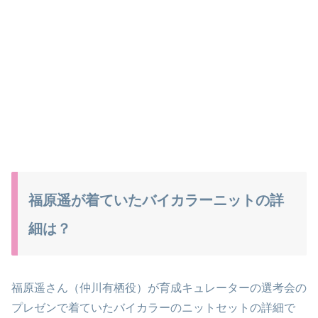
福原遥が着ていたバイカラーニットの詳
細は？
福原遥さん（仲川
有栖役）
が育成キュレーターの選考会の
プレゼンで着ていたバイカラーのニットセットの詳細で