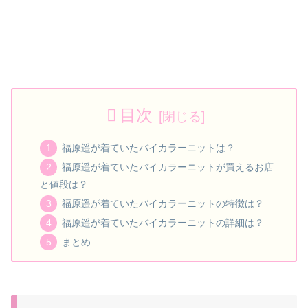
目次
福原遥が着ていたバイカラーニットは？
福原遥が着ていたバイカラーニットが買えるお店
と値段は？
福原遥が着ていたバイカラーニットの特徴は？
福原遥が着ていたバイカラーニットの詳細は？
まとめ