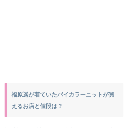
福原遥が着ていたバイカラーニットが買
えるお店と値段は？