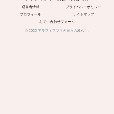
運営者情報
プライバシーポリシー
プロフィール
サイトマップ
お問い合わせフォーム
© 2022 アラフィフママの日々の暮らし.