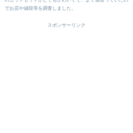
でお店や値段等を調査しました。
スポンサーリンク