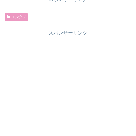
エンタメ
スポンサーリンク