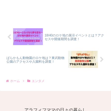
18/40のロケ地の展示イベントとは？アク
セスや開催期間を調査！
ばらかもん動物園のロケ地は？東武動物
公園のアクセスや入園料を調査！
ホーム
エンタメ
アラフィフママの日々の暮らし