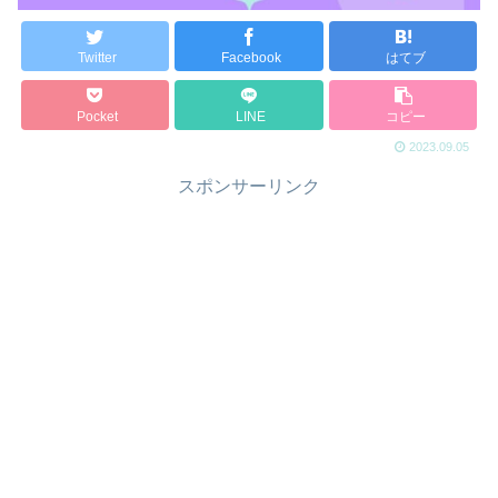
Twitter
Facebook
はてブ
Pocket
LINE
コピー
2023.09.05
スポンサーリンク