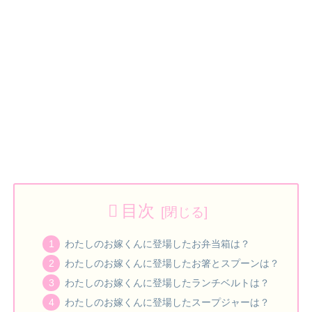
目次
わたしのお嫁くんに登場したお弁当箱は？
わたしのお嫁くんに登場したお箸とスプーンは？
わたしのお嫁くんに登場したランチベルトは？
わたしのお嫁くんに登場したスープジャーは？