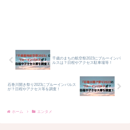
千歳のまちの航空祭2023にブルーインパ
ルスは？日程やアクセス駐車場等！
石巻川開き祭り2023にブルーインパルス
が？日程やアクセス等を調査！
ホーム
エンタメ