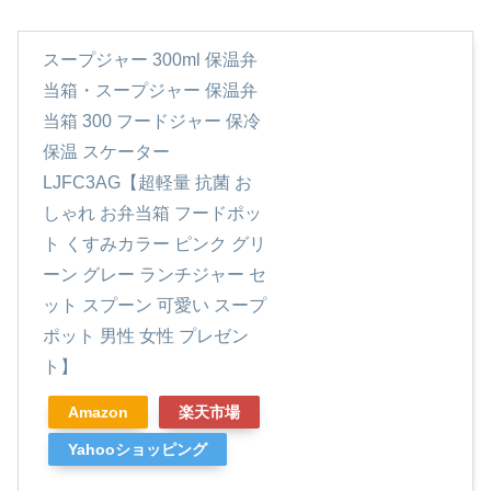
スープジャー 300ml 保温弁
当箱・スープジャー 保温弁
当箱 300 フードジャー 保冷
保温 スケーター
LJFC3AG【超軽量 抗菌 お
しゃれ お弁当箱 フードポッ
ト くすみカラー ピンク グリ
ーン グレー ランチジャー セ
ット スプーン 可愛い スープ
ポット 男性 女性 プレゼン
ト】
Amazon
楽天市場
Yahooショッピング