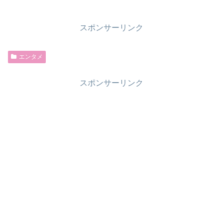
スポンサーリンク
エンタメ
スポンサーリンク