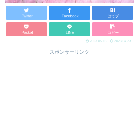
Twitter
Facebook
はてブ
Pocket
LINE
コピー
2023.05.16
2023.04.23
スポンサーリンク