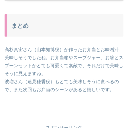
まとめ
高杉真宙さん（山本知博役）が作ったお弁当とお味噌汁、
美味しそうでしたね。お弁当箱やスープジャー、お箸とス
プーンセットがとても可愛くて素敵で、それだけで美味し
そうに見えますね。
波瑠さん（速見穂香役）もとても美味しそうに食べるの
で、また次回もお弁当のシーンがあると嬉しいです。
スポンサーリンク