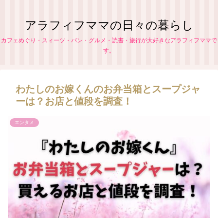
アラフィフママの日々の暮らし
カフェめぐり・スィーツ・パン・グルメ・読書・旅行が大好きなアラフィフママで
す。
わたしのお嫁くんのお弁当箱とスープジャ
ーは？お店と値段を調査！
エンタメ