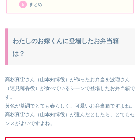
まとめ
わたしのお嫁くんに登場したお弁当箱
は？
高杉真宙さん（山本知博役）が作ったお弁当を波瑠さん
（速見穂香役）が食べているシーンで登場したお弁当箱で
す。
黄色が基調でとても春らしく、可愛いお弁当箱ですよね。
高杉真宙さん（山本知博役）が選んだとしたら、とてもセ
ンスがよいですよね。