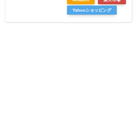
Yahooショッピング