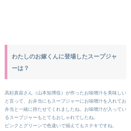
わたしのお嫁くんに登場したスープジャ
ーは？
高杉真宙さん（山本知博役）が作ったお味噌汁を美味しい
と言って、お弁当にもスープジャーにお味噌汁を入れてお
弁当と一緒に持たせてくれましたね。お味噌汁が入ってい
るスープジャーもとてもおしゃれでしたね。
ピンクとグリーンで色違いで揃えてもステキですね。