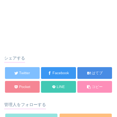
シェアする
Twitter
Facebook
はてブ
Pocket
LINE
コピー
管理人をフォローする