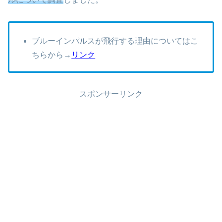
ブルーインパルスが飛行する理由についてはこ
ちらから→
リンク
スポンサーリンク