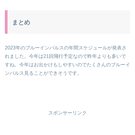
まとめ
2023年のブルーインパルスの年間スケジュールが発表さ
れました。今年は21回飛行予定なので昨年よりも多いで
すね。今年はお出かけもしやすいのでたくさんのブルーイ
ンパルス見ることができそうです。
スポンサーリンク