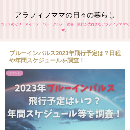
アラフィフママの日々の暮らし
カフェめぐり・スィーツ・パン・グルメ・読書・旅行が大好きなアラフィフママで
す。
ブルーインパルス2023年飛行予定は？日程
や年間スケジュールを調査！
イベント