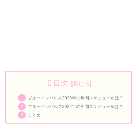
目次
ブルーインパルス2023年の年間スケジュールは？
ブルーインパルス2022年の年間スケジュールは？
まとめ