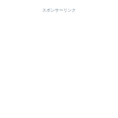
スポンサーリンク