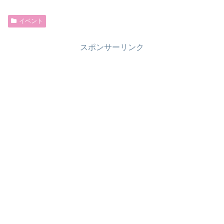
イベント
スポンサーリンク