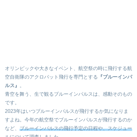
オリンピックや大きなイベント、航空祭の時に飛行する航
空自衛隊のアクロバット飛行を専門とする
『ブルーインパ
ルス』
。
青空を舞う、生で観るブルーインパルスは、感動そのもの
です。
2023年はいつブルーインパルスが飛行するか気になりま
すよね。今年の航空祭でブルーインパルスが飛行するのか
など、
ブルーインパルスの飛行予定の日程や、スケジュー
ルについて調査
しました。