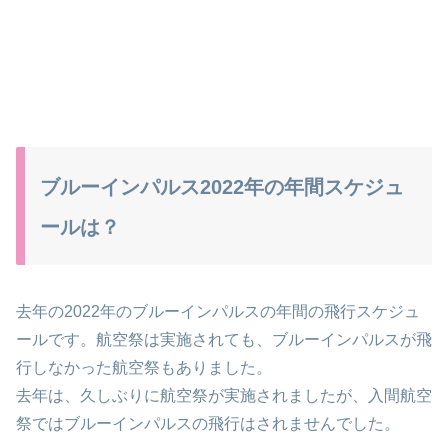
ブルーインパルス2022年の年間スケジュ
ールは？
去年の2022年のブルーインパルスの年間の飛行スケジュ
ールです。航空祭は実施されても、ブルーインパルスが飛
行しなかった航空祭もありました。
去年は、久しぶりに航空祭が実施されましたが、入間航空
祭ではブルーインパルスの飛行はされませんでした。