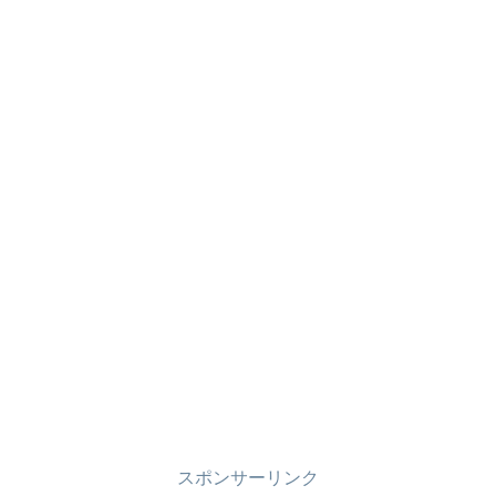
スポンサーリンク