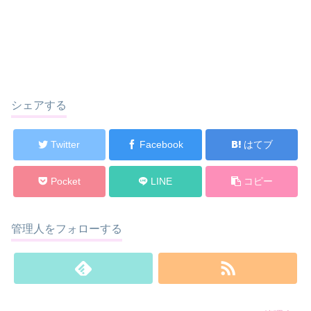
シェアする
Twitter
Facebook
はてブ
Pocket
LINE
コピー
管理人をフォローする