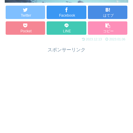
Twitter
Facebook
はてブ
Pocket
LINE
コピー
2023.12.13
2023.01.06
スポンサーリンク